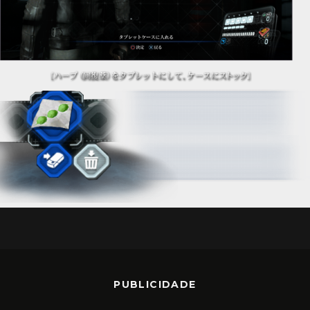
PUBLICIDADE