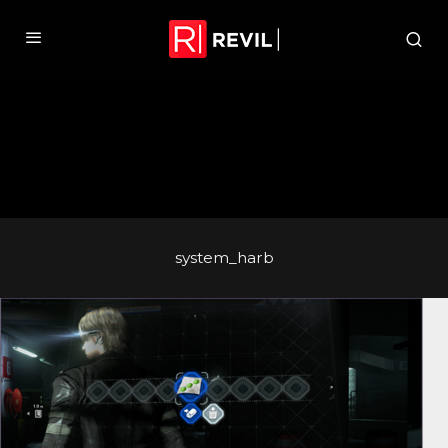
system_harb