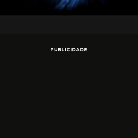
PUBLICIDADE