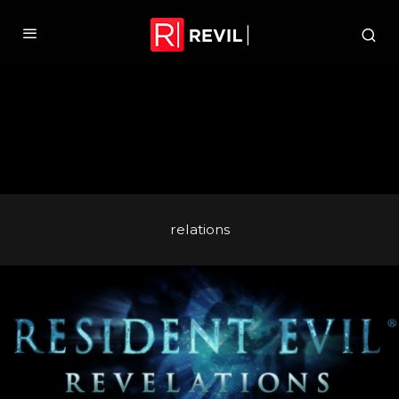
relations