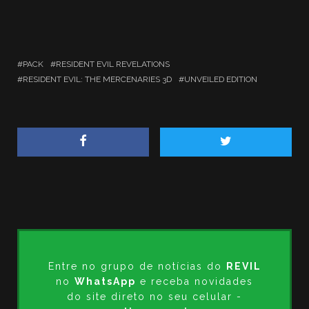
PACK
RESIDENT EVIL REVELATIONS
RESIDENT EVIL: THE MERCENARIES 3D
UNVEILED EDITION
Entre no grupo de notícias do
REVIL
no
WhatsApp
e receba novidades
do site direto no seu celular -