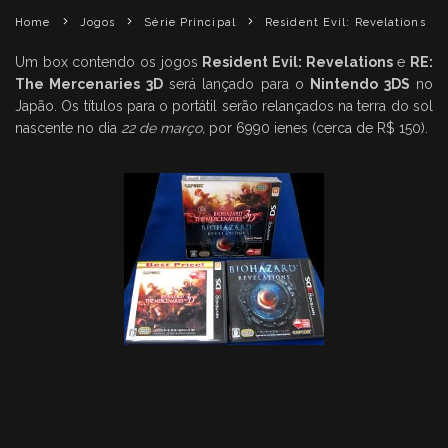
Home
Jogos
Série Principal
Resident Evil: Revelations
Um box contendo os jogos
Resident Evil: Revelations
e
RE:
The Mercenaries 3D
será lançado para o
Nintendo 3DS
no
Japão. Os títulos para o portátil serão relançados na terra do sol
nascente no dia
22 de março,
por 6990 ienes (cerca de R$ 150).