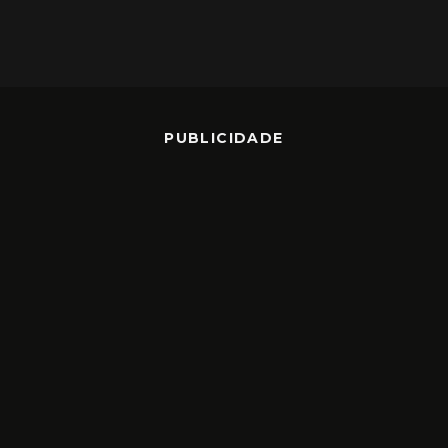
PUBLICIDADE