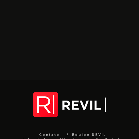
Contato
Equipe REVIL