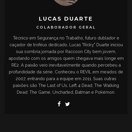
LUCAS DUARTE
COLABORADOR GERAL
Técnico em Segurança no Trabalho, futuro dublador e
caçador de troféus dedicado, Lucas "Ricky" Duarte iniciou
sua sombria jornada por Raccoon City bem jovem,
apostando com os amigos quem chegava mais longe em
RE2. A paixão veio inevitavelmente quando percebeu a
profundidade da série. Conheceu o REVIL em meados de
2007, entrando para a equipe em 2011. Suas outras
paixões são The Last of Us, Left 4 Dead, The Walking
Dead: The Game, Uncharted, Batman e Pokémon.