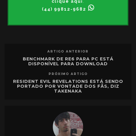
clique aqui
.
(44) 99812-9682
ARTIGO ANTERIOR
BENCHMARK DE RE6 PARA PC ESTÁ
DISPONÍVEL PARA DOWNLOAD
PRÓXIMO ARTIGO
RESIDENT EVIL REVELATIONS ESTÁ SENDO
PORTADO POR VONTADE DOS FÃS, DIZ
TAKENAKA