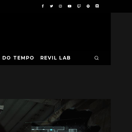
A DO TEMPO
REVIL LAB