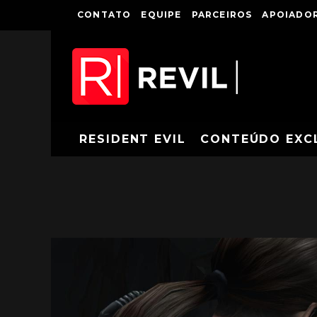
CONTATO
EQUIPE
PARCEIROS
APOIADOR
RESIDENT EVIL
CONTEÚDO EXC