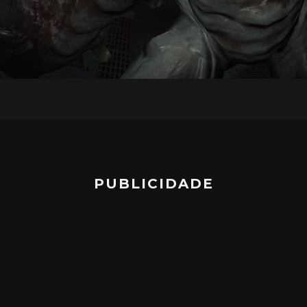
PUBLICIDADE