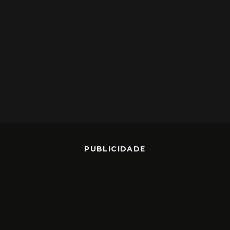
PUBLICIDADE