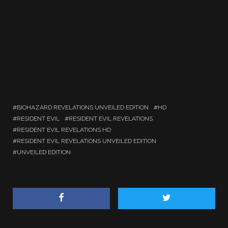
BIOHAZARD REVELATIONS UNVEILED EDITION
HD
RESIDENT EVIL
RESIDENT EVIL REVELATIONS
RESIDENT EVIL REVELATIONS HD
RESIDENT EVIL REVELATIONS UNVEILED EDITION
UNVEILED EDITION