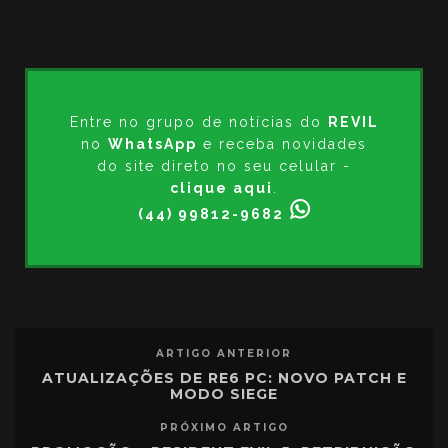
Entre no grupo de notícias do
REVIL
no
WhatsApp
e receba novidades
do site direto no seu celular -
clique aqui
.
(44) 99812-9682
ARTIGO ANTERIOR
ATUALIZAÇÕES DE RE6 PC: NOVO PATCH E
MODO SIEGE
PRÓXIMO ARTIGO