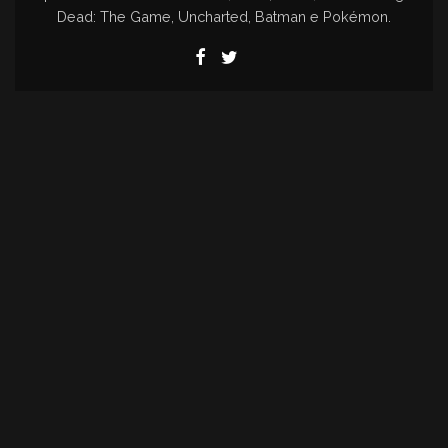
Dead: The Game, Uncharted, Batman e Pokémon.