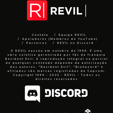
Contato
Equipe REVIL
Apoiadores (Membros do YouTube)
Parceiros
REVIL no Discord
O REVIL nasceu em outubro de 1999. É uma
obra coletiva gerenciada por fãs da franquia
Resident Evil. A reprodução integral ou parcial
de qualquer conteúdo depende da autorização
dos autores. "Resident Evil", "Biohazard" e
afiliados são marcas registradas da Capcom.
Copyright 1999 - 2025 - REVIL - Todos os
direitos reservados