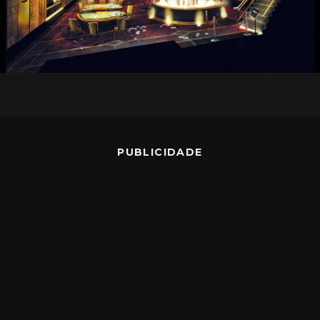
PUBLICIDADE