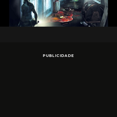
PUBLICIDADE