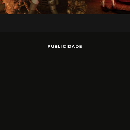
PUBLICIDADE