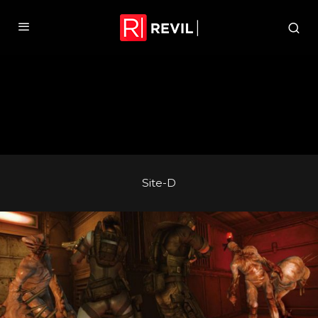
Site-D