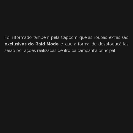
Foi informado também pela Capcom que as roupas extras são
exclusivas do Raid Mode
e que a forma de desbloqueá-las
serão por ações realizadas dentro da campanha principal.