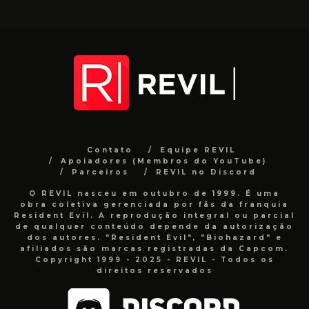
Contato
Equipe REVIL
Apoiadores (Membros do YouTube)
Parceiros
REVIL no Discord
O REVIL nasceu em outubro de 1999. É uma
obra coletiva gerenciada por fãs da franquia
Resident Evil. A reprodução integral ou parcial
de qualquer conteúdo depende da autorização
dos autores. "Resident Evil", "Biohazard" e
afiliados são marcas registradas da Capcom.
Copyright 1999 - 2025 - REVIL - Todos os
direitos reservados