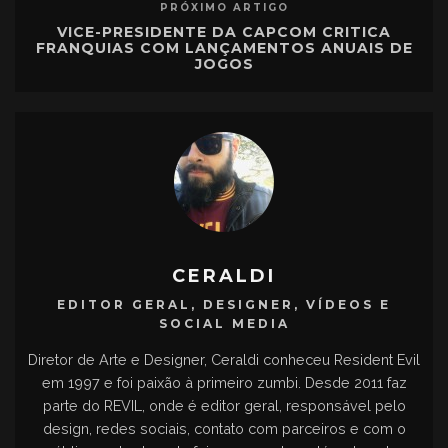
PRÓXIMO ARTIGO
VICE-PRESIDENTE DA CAPCOM CRITICA
FRANQUIAS COM LANÇAMENTOS ANUAIS DE
JOGOS
CERALDI
EDITOR GERAL, DESIGNER, VÍDEOS E
SOCIAL MEDIA
Diretor de Arte e Designer, Ceraldi conheceu Resident Evil
em 1997 e foi paixão à primeiro zumbi. Desde 2011 faz
parte do REVIL, onde é editor geral, responsável pelo
design, redes sociais, contato com parceiros e com o