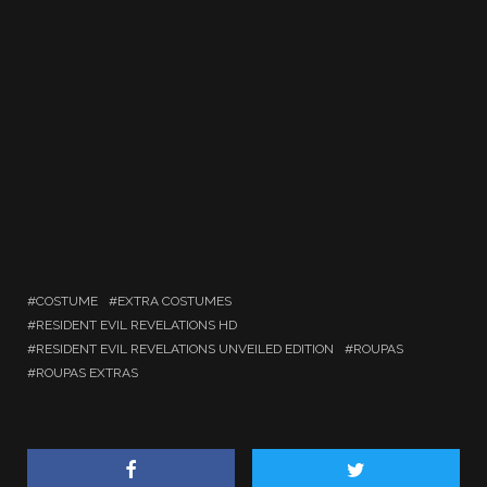
COSTUME
EXTRA COSTUMES
RESIDENT EVIL REVELATIONS HD
RESIDENT EVIL REVELATIONS UNVEILED EDITION
ROUPAS
ROUPAS EXTRAS