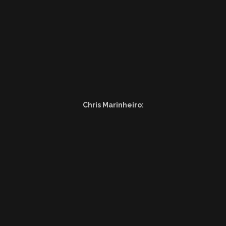
Chris Marinheiro: