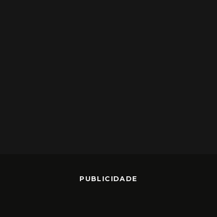
PUBLICIDADE