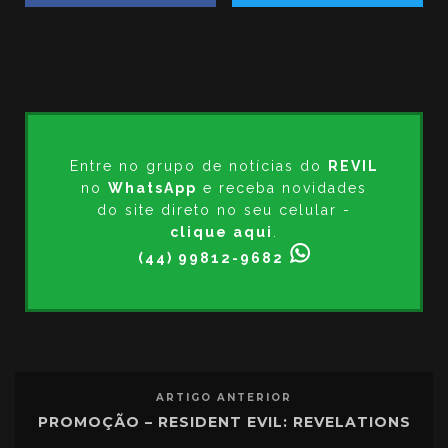
Entre no grupo de notícias do
REVIL
no
WhatsApp
e receba novidades
do site direto no seu celular -
clique aqui
.
(44) 99812-9682
ARTIGO ANTERIOR
PROMOÇÃO – RESIDENT EVIL: REVELATIONS