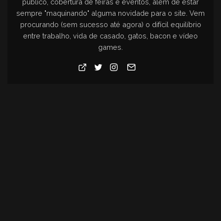
público, cobertura de feiras e eventos, além de estar
sempre "maquinando" alguma novidade para o site. Vem
procurando (sem sucesso até agora) o difícil equilíbrio
entre trabalho, vida de casado, gatos, bacon e vídeo
games.