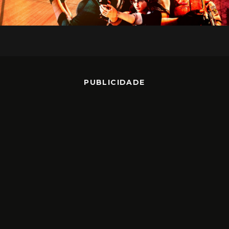
PUBLICIDADE