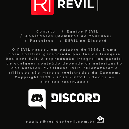
Contato
Equipe REVIL
Apoiadores (Membros do YouTube)
Parceiros
REVIL no Discord
O REVIL nasceu em outubro de 1999. É uma
obra coletiva gerenciada por fãs da franquia
Resident Evil. A reprodução integral ou parcial
de qualquer conteúdo depende da autorização
dos autores. "Resident Evil", "Biohazard" e
afiliados são marcas registradas da Capcom.
Copyright 1999 - 2025 - REVIL - Todos os
direitos reservados
equipe@residentevil.com.br