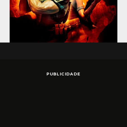
PUBLICIDADE