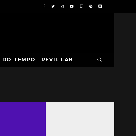
A DO TEMPO
REVIL LAB