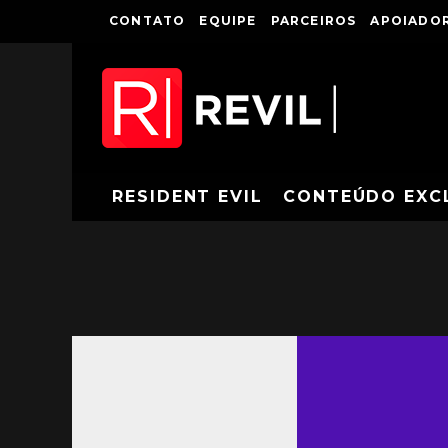
CONTATO
EQUIPE
PARCEIROS
APOIADOR
RESIDENT EVIL
CONTEÚDO EXC