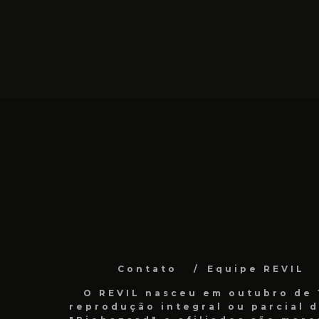
Contato
Equipe REVIL
O REVIL nasceu em outubro de 1
reprodução integral ou parcial 