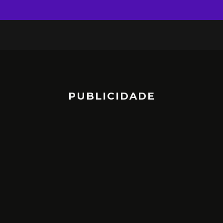
PUBLICIDADE