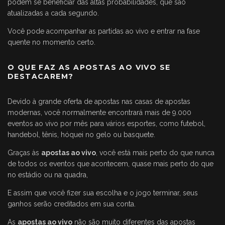
podem se beneficiar das altas probabilidades, que são
atualizadas a cada segundo.
Você pode acompanhar as partidas ao vivo e entrar na fase
quente no momento certo.
O QUE FAZ AS
APOSTAS AO VIVO
SE
DESTACAREM?
Devido à grande oferta de apostas nas casas de apostas
modernas, você normalmente encontrará mais de 9.000
eventos ao vivo por mês para vários esportes, como futebol,
handebol, tênis, hóquei no gelo ou basquete.
Graças às
apostas ao vivo
, você está mais perto do que nunca
de todos os eventos que acontecem, quase mais perto do que
no estádio ou na quadra,
E assim que você fizer sua escolha e o jogo terminar, seus
ganhos serão creditados em sua conta.
As
apostas ao vivo
não são muito diferentes das apostas