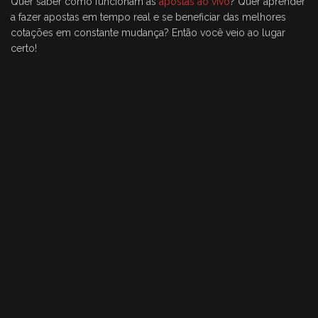
Quer saber como funcionam as
apostas ao vivo
? Quer aprender
a fazer apostas em tempo real e se beneficiar das melhores
cotações em constante mudança? Então você veio ao lugar
certo!