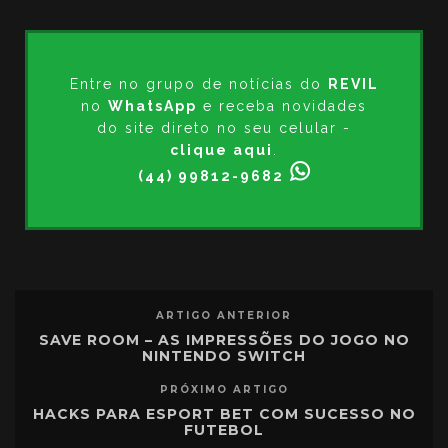
Entre no grupo de notícias do
REVIL
no
WhatsApp
e receba novidades
do site direto no seu celular -
clique aqui
.
(44) 99812-9682
ARTIGO ANTERIOR
SAVE ROOM – AS IMPRESSÕES DO JOGO NO
NINTENDO SWITCH
PRÓXIMO ARTIGO
HACKS PARA ESPORT BET COM SUCESSO NO
FUTEBOL