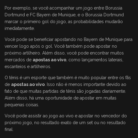
Por exemplo, se você acompanhar um jogo entre Borussia
Dortmund e FC Bayern de Munique, e o Borussia Dortmund
marcar o primeiro gol do jogo, as probabilidades mudarão
imediatamente.
Você pode se beneficiar apostando no Bayern de Munique para
vencer logo após o gol. Você também pode apostar no
próximo artilheiro. Além disso, você pode encontrar muitos
mercados de
apostas ao vivo
, como lançamentos laterais,
escanteios e artilheiros.
O tênis é um esporte que também é muito popular entre os fãs
de
apostas ao vivo
. Isso não é menos importante devido ao
fato de que muitas partidas de tênis são jogadas diariamente.
Além disso, há uma oportunidade de apostar em muitas
pequenas coisas.
Você pode assistir ao jogo ao vivo e apostar no vencedor do
próximo jogo, no resultado exato de um set ou no resultado
final.