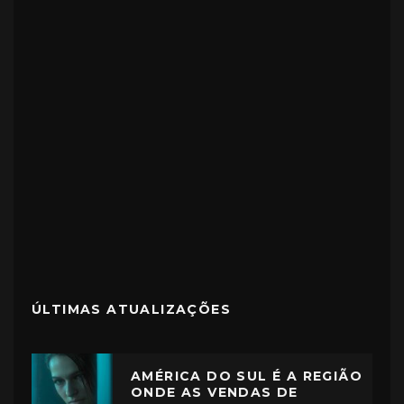
ÚLTIMAS ATUALIZAÇÕES
AMÉRICA DO SUL É A REGIÃO
ONDE AS VENDAS DE