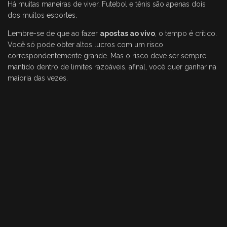
Há muitas maneiras de viver. Futebol e tênis são apenas dois
dos muitos esportes.
Lembre-se de que ao fazer
apostas ao vivo
, o tempo é crítico.
Você só pode obter altos lucros com um risco
correspondentemente grande. Mas o risco deve ser sempre
mantido dentro de limites razoáveis, afinal, você quer ganhar na
maioria das vezes.