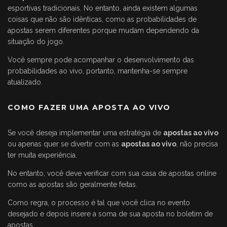
esportivas tradicionais. No entanto, ainda existem algumas
coisas que não são idênticas, como as probabilidades de
apostas serem diferentes porque mudam dependendo da
situação do jogo.
Você sempre pode acompanhar o desenvolvimento das
probabilidades ao vivo, portanto, mantenha-se sempre
atualizado.
COMO FAZER UMA APOSTA AO VIVO
Se você deseja implementar uma estratégia de
apostas ao vivo
ou apenas quer se divertir com as
apostas ao vivo
, não precisa
ter muita experiência.
No entanto, você deve verificar com sua casa de apostas online
como as apostas são geralmente feitas.
Como regra, o processo é tal que você clica no evento
desejado e depois insere a soma de sua aposta no boletim de
apostas.