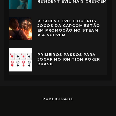
RESIDENT EVIL MAIS CRESCEM
RESIDENT EVIL E OUTROS
JOGOS DA CAPCOM ESTÃO
EM PROMOÇÃO NO STEAM
VIA NUUVEM
PRIMEIROS PASSOS PARA
JOGAR NO IGNITION POKER
BRASIL
PUBLICIDADE