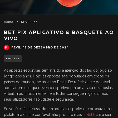
Home
REVIL Lab
BET PIX APLICATIVO & BASQUETE AO
VIVO
REVIL
·
13 DE DEZEMBRO DE 2024
REVIL LAB
As apostas esportivas tem atraído a atenção dos fãs do jogo ao
longo dos anos. Hoje, as apostas são populares em todos os
países do mundo, inclusive no Brasil. De referir que é possível
apostar em qualquer evento esportivo em uma casa de apostas
virtual, mas, infelizmente, nem todas conseguem garantir aos
seus utilizadores fiabilidade e segurança.
Se você está interessado em apostas esportivas e procura uma
plataforma online confiável, não procure mais, a
Bet Pix
é a sua