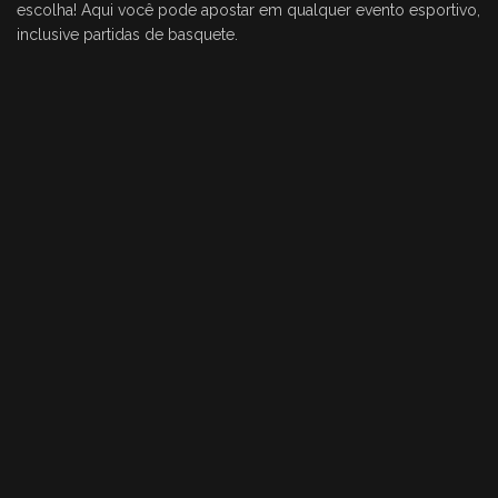
escolha! Aqui você pode apostar em qualquer evento esportivo,
inclusive partidas de basquete.