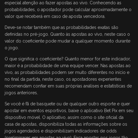
especial atenção ao fazer apostas ao vivo. Conhecendo as
probabilidades, o apostador pode calcular aproximadamente o
valor que receberá em caso de aposta vencedora.
Deve-se notar também que as probabilidades exatas são
definidas no pré-jogo. Quanto às apostas ao vivo, neste caso o
valor do coeficiente pode mudar a qualquer momento durante
o jogo.
O que significa o coeficiente? Quanto menor for este indicador,
maior é a probabilidade de uma equipe vencer. Nas apostas ao
vivo, as probabilidades podem ser muito diferentes no início e
no final da partida, neste caso, os apostadores experientes
recomendam confiar em suas próprias análises e estatísticas de
jogos anteriores.
Se você é fã de basquete ou de qualquer outro esporte e quer
apostar em eventos esportivos, baixe o aplicativo Bet Pix em seu
dispositivo móvel. O aplicativo, assim como o site oficial da
casa de apostas, disponibiliza todas as informações sobre os
jogos agendados e disponibilizam indicadores de odds
(preliminares em apostas ao vivo). Faça apostas nos jogos tão