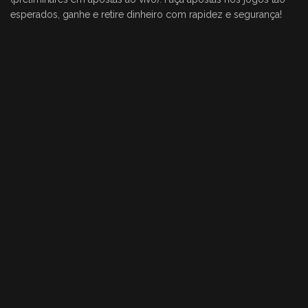
esperados, ganhe e retire dinheiro com rapidez e segurança!