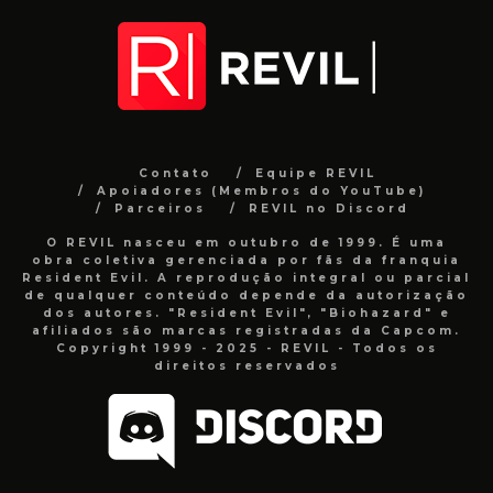
Contato
Equipe REVIL
Apoiadores (Membros do YouTube)
Parceiros
REVIL no Discord
O REVIL nasceu em outubro de 1999. É uma
obra coletiva gerenciada por fãs da franquia
Resident Evil. A reprodução integral ou parcial
de qualquer conteúdo depende da autorização
dos autores. "Resident Evil", "Biohazard" e
afiliados são marcas registradas da Capcom.
Copyright 1999 - 2025 - REVIL - Todos os
direitos reservados