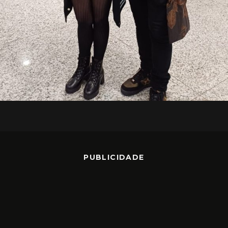
PUBLICIDADE