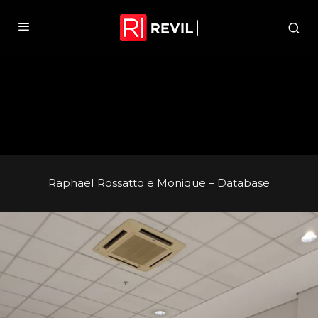
Raphael Rossatto e Monique – Database