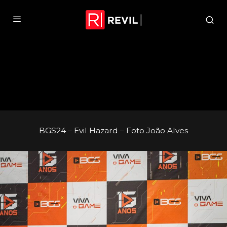
BGS24 – Evil Hazard – Foto João Alves