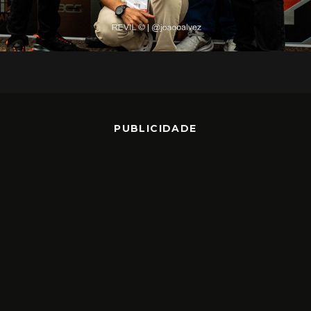
PUBLICIDADE