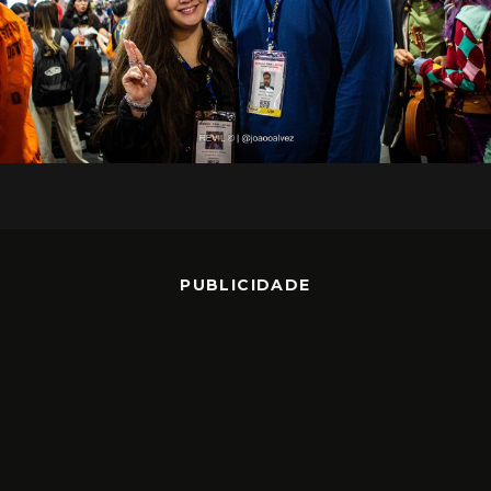
PUBLICIDADE