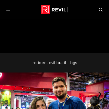
resident evil brasil – bgs