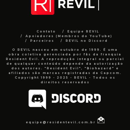
Contato
Equipe REVIL
Apoiadores (Membros do YouTube)
Parceiros
REVIL no Discord
O REVIL nasceu em outubro de 1999. É uma
obra coletiva gerenciada por fãs da franquia
Resident Evil. A reprodução integral ou parcial
de qualquer conteúdo depende da autorização
dos autores. "Resident Evil", "Biohazard" e
afiliados são marcas registradas da Capcom.
Copyright 1999 - 2025 - REVIL - Todos os
direitos reservados
equipe@residentevil.com.br