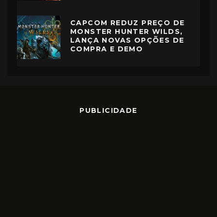
CAPCOM REDUZ PREÇO DE
MONSTER HUNTER WILDS,
LANÇA NOVAS OPÇÕES DE
COMPRA E DEMO
PUBLICIDADE