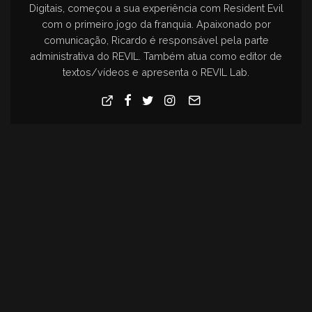
Digitais, começou a sua experiência com Resident Evil
com o primeiro jogo da franquia. Apaixonado por
comunicação, Ricardo é responsável pela parte
administrativa do REVIL. Também atua como editor de
textos/vídeos e apresenta o REVIL Lab.