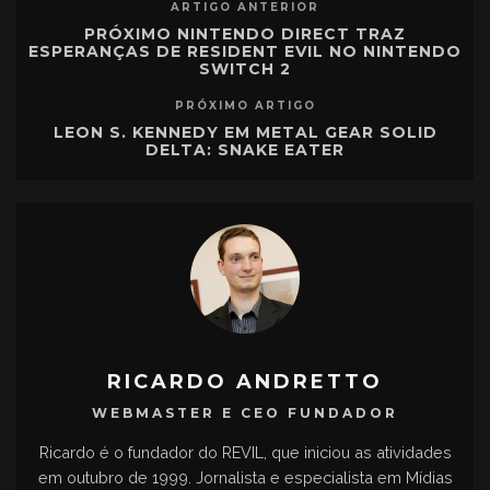
ARTIGO ANTERIOR
PRÓXIMO NINTENDO DIRECT TRAZ
ESPERANÇAS DE RESIDENT EVIL NO NINTENDO
SWITCH 2
PRÓXIMO ARTIGO
LEON S. KENNEDY EM METAL GEAR SOLID
DELTA: SNAKE EATER
RICARDO ANDRETTO
WEBMASTER E CEO FUNDADOR
Ricardo é o fundador do REVIL, que iniciou as atividades
em outubro de 1999. Jornalista e especialista em Mídias