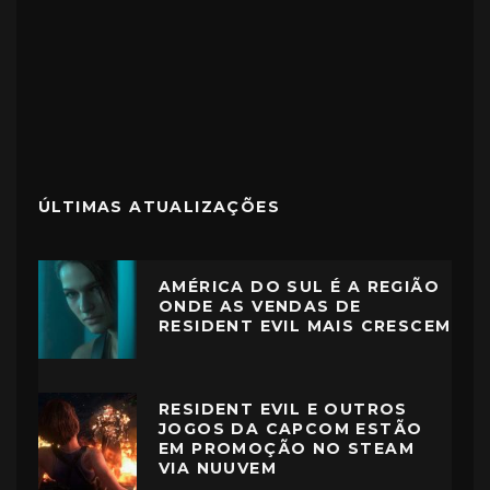
ÚLTIMAS ATUALIZAÇÕES
AMÉRICA DO SUL É A REGIÃO
ONDE AS VENDAS DE
RESIDENT EVIL MAIS CRESCEM
RESIDENT EVIL E OUTROS
JOGOS DA CAPCOM ESTÃO
EM PROMOÇÃO NO STEAM
VIA NUUVEM