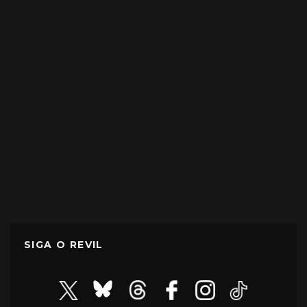
SIGA O REVIL