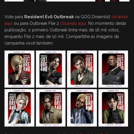
Vote para
Resident Evil Outbreak
na GOG Dreamlist
clicando
aqui
ou para Outbreak File 2
clicando aqui
. No momento desta
publicação, o primeiro Outbreak tinha mais de 16 mil votos,
enquanto File 2 mais de 10 mil. Compartilhe as imagens da
campanha você também: