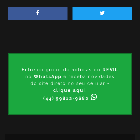
Entre no grupo de notícias do
REVIL
no
WhatsApp
e receba novidades
do site direto no seu celular -
clique aqui
.
(44) 99812-9682