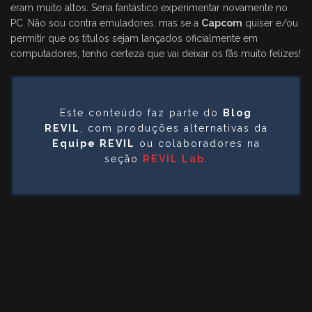
eram muito altos. Seria fantástico experimentar novamente no
PC. Não sou contra emuladores, mas se a
Capcom
quiser e/ou
permitir que os títulos sejam lançados oficialmente em
computadores, tenho certeza que vai deixar os fãs muito felizes!
Este conteúdo faz parte do
Blog
REVIL
, com produções alternativas da
Equipe REVIL
ou colaboradores na
seção
REVIL Lab
.