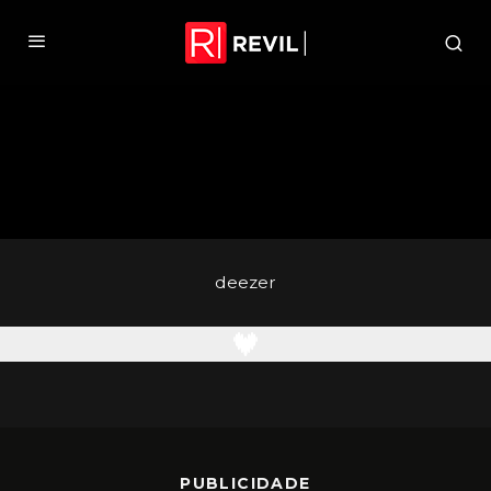
deezer
PUBLICIDADE