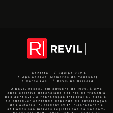
Contato
Equipe REVIL
Apoiadores (Membros do YouTube)
Parceiros
REVIL no Discord
O REVIL nasceu em outubro de 1999. É uma
obra coletiva gerenciada por fãs da franquia
Resident Evil. A reprodução integral ou parcial
de qualquer conteúdo depende da autorização
dos autores. "Resident Evil", "Biohazard" e
afiliados são marcas registradas da Capcom.