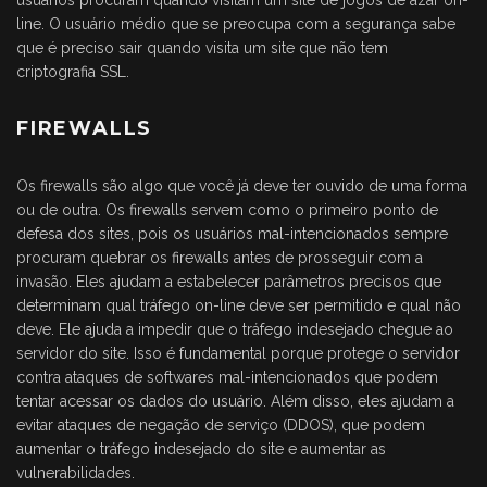
usuários procuram quando visitam um site de jogos de azar on-
line. O usuário médio que se preocupa com a segurança sabe
que é preciso sair quando visita um site que não tem
criptografia SSL.
FIREWALLS
Os firewalls são algo que você já deve ter ouvido de uma forma
ou de outra. Os firewalls servem como o primeiro ponto de
defesa dos sites, pois os usuários mal-intencionados sempre
procuram quebrar os firewalls antes de prosseguir com a
invasão. Eles ajudam a estabelecer parâmetros precisos que
determinam qual tráfego on-line deve ser permitido e qual não
deve. Ele ajuda a impedir que o tráfego indesejado chegue ao
servidor do site. Isso é fundamental porque protege o servidor
contra ataques de softwares mal-intencionados que podem
tentar acessar os dados do usuário. Além disso, eles ajudam a
evitar ataques de negação de serviço (DDOS), que podem
aumentar o tráfego indesejado do site e aumentar as
vulnerabilidades.