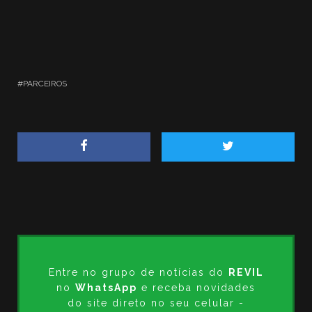
PARCEIROS
Entre no grupo de notícias do
REVIL
no
WhatsApp
e receba novidades
do site direto no seu celular -