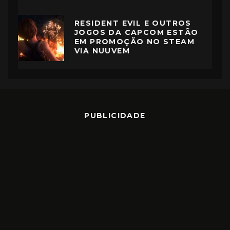
RESIDENT EVIL E OUTROS
JOGOS DA CAPCOM ESTÃO
EM PROMOÇÃO NO STEAM
VIA NUUVEM
PUBLICIDADE