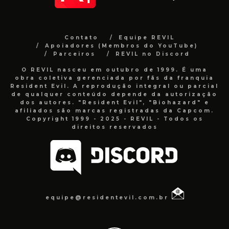
Contato
Equipe REVIL
Apoiadores (Membros do YouTube)
Parceiros
REVIL no Discord
O REVIL nasceu em outubro de 1999. É uma
obra coletiva gerenciada por fãs da franquia
Resident Evil. A reprodução integral ou parcial
de qualquer conteúdo depende da autorização
dos autores. "Resident Evil", "Biohazard" e
afiliados são marcas registradas da Capcom.
Copyright 1999 - 2025 - REVIL - Todos os
direitos reservados
equipe@residentevil.com.br