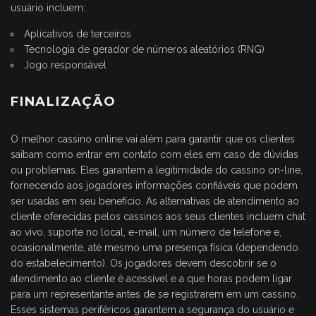
usuário incluem:
Aplicativos de terceiros
Tecnologia de gerador de números aleatórios (RNG)
Jogo responsável
FINALIZAÇÃO
O melhor cassino online vai além para garantir que os clientes
saibam como entrar em contato com eles em caso de dúvidas
ou problemas. Eles garantem a legitimidade do cassino on-line,
fornecendo aos jogadores informações confiáveis que podem
ser usadas em seu benefício. As alternativas de atendimento ao
cliente oferecidas pelos cassinos aos seus clientes incluem chat
ao vivo, suporte no local, e-mail, um número de telefone e,
ocasionalmente, até mesmo uma presença física (dependendo
do estabelecimento). Os jogadores devem descobrir se o
atendimento ao cliente é acessível e a que horas podem ligar
para um representante antes de se registrarem em um cassino.
Esses sistemas periféricos garantem a segurança do usuário e