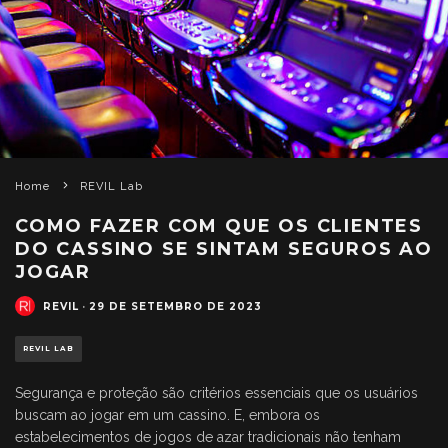
Home
REVIL Lab
COMO FAZER COM QUE OS CLIENTES
DO CASSINO SE SINTAM SEGUROS AO
JOGAR
REVIL
·
29 DE SETEMBRO DE 2023
REVIL LAB
Segurança e proteção são critérios essenciais que os usuários
buscam ao jogar em um cassino. E, embora os
estabelecimentos de jogos de azar tradicionais não tenham