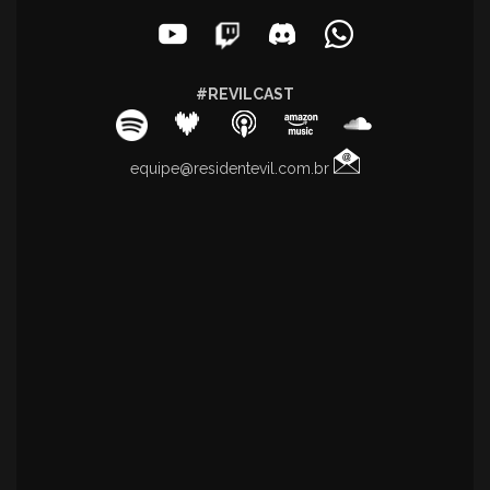
#REVILCAST
equipe@residentevil.com.br