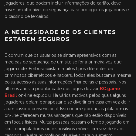
jogadores, que podem incluir informações do cartão, deve
haver um alto nível de segurança para proteger os jogadores e
o cassino de terceiros.
A NECESSIDADE DE OS CLIENTES
ESTAREM SEGUROS
É comum que os usuários se sintam apreensivos com as
medidas de segurança de um site se for a primeira vez que
jogam nele. Embora existam muitos tipos diferentes de
criminosos cibernéticos e hackers, todos eles buscam a mesma
coisa: acesso às suas informações financeiras e pessoais. Nos
últimos anos, a popularidade dos jogos de azar
BC.game
Brasil
on-line explodiu. Há vários motivos pelos quais alguns
jogadores optam por apostar e se divertir em casa em vez de ir
a um cassino convencional. Isso ocorre porque as plataformas
on-line oferecem muitas vantagens que não estão disponíveis
em locais físicos. Muitas pessoas passam o tempo jogando em
seus computadores ou dispositivos móveis em vez de ir aos
cassinos. Há alguns motivos plausíveis para o aumento