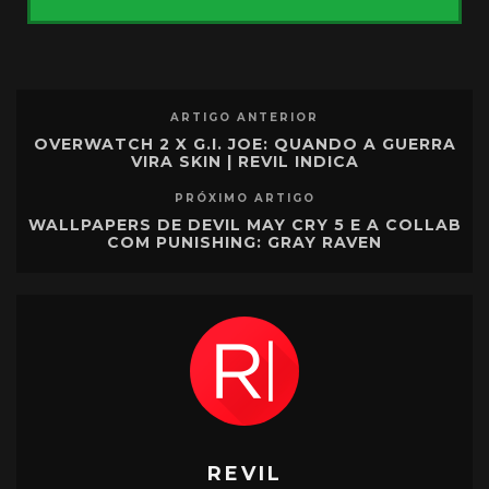
ARTIGO ANTERIOR
OVERWATCH 2 X G.I. JOE: QUANDO A GUERRA
VIRA SKIN | REVIL INDICA
PRÓXIMO ARTIGO
WALLPAPERS DE DEVIL MAY CRY 5 E A COLLAB
COM PUNISHING: GRAY RAVEN
REVIL