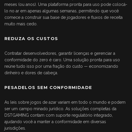
meses (ou anos). Uma plataforma pronta para uso pode colocá-
lo no ar em apenas algumas semanas, permitindo que você
comece a construir sua base de jogadores e fluxos de receita
muito mais cedo.
REDUZA OS CUSTOS
Contratar desenvolvedores, garantir licenças e gerenciar a
conformidade do zero é caro. Uma solução pronta para uso
reúne tudo isso por uma fração do custo — economizando
dinheiro e dores de cabeça.
PESADELOS SEM CONFORMIDADE
As leis sobre jogos de azar variam em todo o mundo e podem
ser um campo minado jurídico. As soluções completas da
DSTGAMING contam com suporte regulatório integrado,
ajudando você a manter a conformidade em diversas
jurisdições.