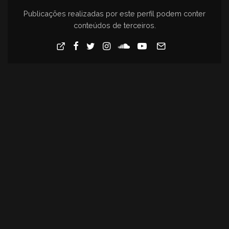
Publicações realizadas por este perfil podem conter
conteúdos de terceiros.