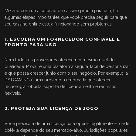
Mesmo com uma solução de cassino pronta para uso, há
algumas etapas importantes que você precisa seguir para que
seu cassino online esteja funcionando sem problemas:
1. ESCOLHA UM FORNECEDOR CONFIÁVEL E
PRONTO PARA USO
Nem todos os provedores oferecem o mesmo nível de
qualidade. Procure uma plataforma segura, fácil de personalizar
e que possa crescer junto com o seu negócio. Por exemplo, a
DSTGAMING é uma provedora renomada que oferece
tecnologia robusta, suporte de licenciamento e recursos
flexíveis.
2. PROTEJA SUA LICENÇA DE JOGO
Você precisará de uma licença para operar legalmente — onde
obtê-la depende do seu mercado-alvo. Jurisdições populares