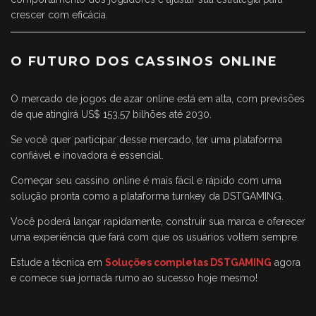
crescer com eficácia.
O FUTURO DOS CASSINOS ONLINE
O mercado de jogos de azar online está em alta, com previsões
de que atingirá US$ 153,57 bilhões até 2030.
Se você quer participar desse mercado, ter uma plataforma
confiável e inovadora é essencial.
Começar seu cassino online é mais fácil e rápido com uma
solução pronta como a plataforma turnkey da DSTGAMING.
Você poderá lançar rapidamente, construir sua marca e oferecer
uma experiência que fará com que os usuários voltem sempre.
Estude a técnica em
Soluções completas DSTGAMING
agora
e comece sua jornada rumo ao sucesso hoje mesmo!