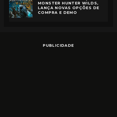
MONSTER HUNTER WILDS,
LANÇA NOVAS OPÇÕES DE
COMPRA E DEMO
PUBLICIDADE