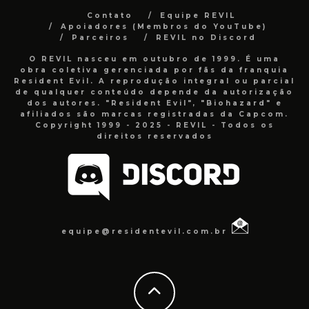
Contato
Equipe REVIL
Apoiadores (Membros do YouTube)
Parceiros
REVIL no Discord
O REVIL nasceu em outubro de 1999. É uma
obra coletiva gerenciada por fãs da franquia
Resident Evil. A reprodução integral ou parcial
de qualquer conteúdo depende da autorização
dos autores. "Resident Evil", "Biohazard" e
afiliados são marcas registradas da Capcom.
Copyright 1999 - 2025 - REVIL - Todos os
direitos reservados
equipe@residentevil.com.br