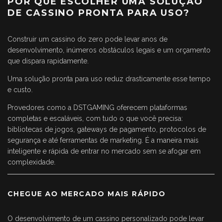
POR QUE ESCOLHER UMA SOLUÇÃO
DE CASSINO PRONTA PARA USO?
Construir um cassino do zero pode levar anos de
desenvolvimento, inúmeros obstáculos legais e um orçamento
que dispara rapidamente.
Uma solução pronta para uso reduz drasticamente esse tempo
e custo.
Provedores como a DSTGAMING oferecem plataformas
completas e escaláveis, com tudo o que você precisa:
bibliotecas de jogos, gateways de pagamento, protocolos de
segurança e até ferramentas de marketing. É a maneira mais
inteligente e rápida de entrar no mercado sem se afogar em
complexidade.
CHEGUE AO MERCADO MAIS RÁPIDO
O desenvolvimento de um cassino personalizado pode levar