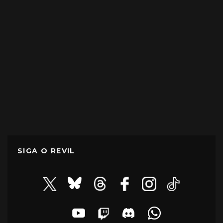
SIGA O REVIL