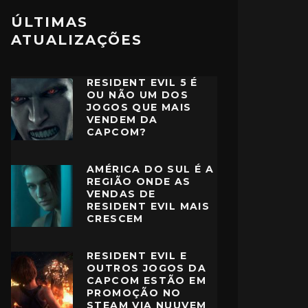
ÚLTIMAS
ATUALIZAÇÕES
RESIDENT EVIL 5 É
OU NÃO UM DOS
JOGOS QUE MAIS
VENDEM DA
CAPCOM?
AMÉRICA DO SUL É A
REGIÃO ONDE AS
VENDAS DE
RESIDENT EVIL MAIS
CRESCEM
RESIDENT EVIL E
OUTROS JOGOS DA
CAPCOM ESTÃO EM
PROMOÇÃO NO
STEAM VIA NUUVEM