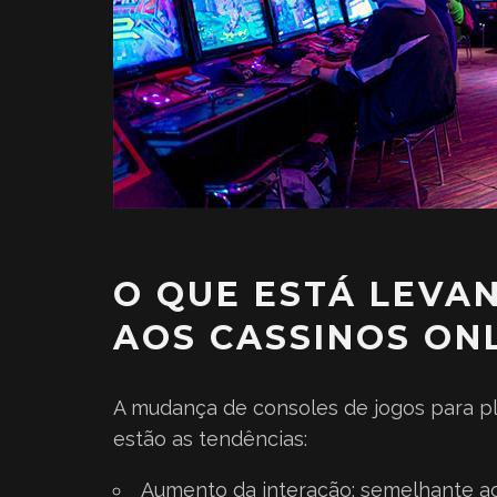
O QUE ESTÁ LEVA
AOS CASSINOS ON
A mudança de consoles de jogos para pla
estão as tendências:
Aumento da interação: semelhante ao