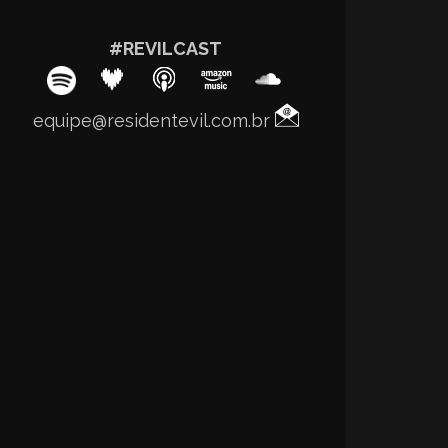
#REVILCAST
equipe@residentevil.com.br