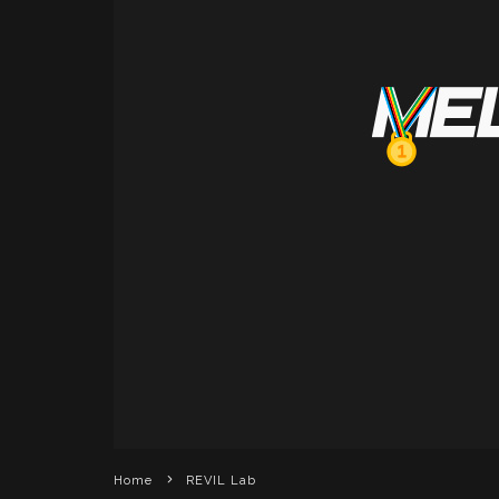
Home
REVIL Lab