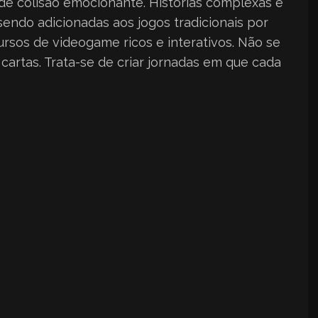
e colisão emocionante. Histórias complexas e
endo adicionadas aos jogos tradicionais por
rsos de videogame ricos e interativos. Não se
 cartas. Trata-se de criar jornadas em que cada