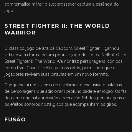
com temática militar, o slot crossover captura a essência do
jogo.
STREET FIGHTER II: THE WORLD
WARRIOR
O clássico jogo de luta da Capcom, Street Fighter II, ganhou
vida nova na forma de um popular jogo de slot da NetEnt. O slot
Street Fighter II: The World Warrior traz personagens icônicos
como Ryu, Chun-Li e Ken para os rolos, permitindo que os
jogadores revivam suas batalhas em um novo formato.
O jogo inclui um sistema de nivelamento exclusivo e batalhas
de personagens que adicionam profundidade e emoção. Os fãs
do game original apreciarão a recriação fiel dos personagens e
os efeitos sonoros nostálgicos que acompanham os giros.
FUSÃO