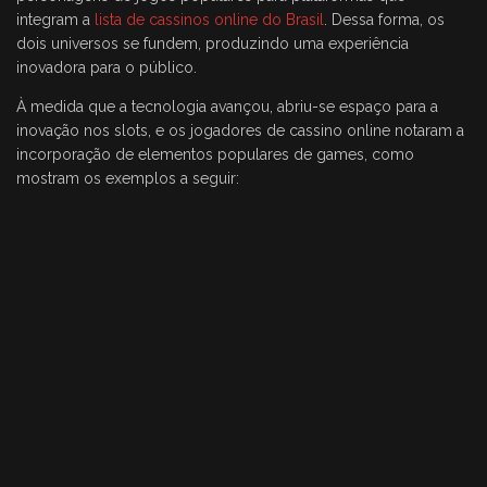
integram a
lista de cassinos online do Brasil
. Dessa forma, os
dois universos se fundem, produzindo uma experiência
inovadora para o público.
À medida que a tecnologia avançou, abriu-se espaço para a
inovação nos slots, e os jogadores de cassino online notaram a
incorporação de elementos populares de games, como
mostram os exemplos a seguir: