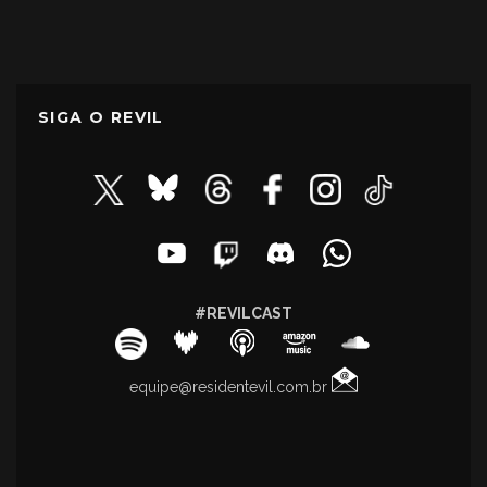
SIGA O REVIL
#REVILCAST
equipe@residentevil.com.br