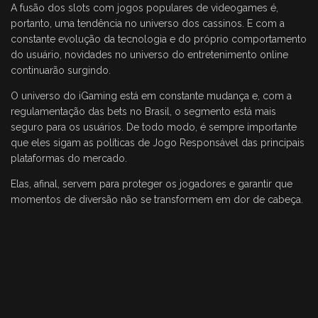
A fusão dos slots com jogos populares de videogames é,
portanto, uma tendência no universo dos cassinos. E com a
constante evolução da tecnologia e do próprio comportamento
do usuário, novidades no universo do entretenimento online
continuarão surgindo.
O universo do iGaming está em constante mudança e, com a
regulamentação das bets no Brasil, o segmento está mais
seguro para os usuários. De todo modo, é sempre importante
que eles sigam as políticas de Jogo Responsável das principais
plataformas do mercado.
Elas, afinal, servem para proteger os jogadores e garantir que
momentos de diversão não se transformem em dor de cabeça.