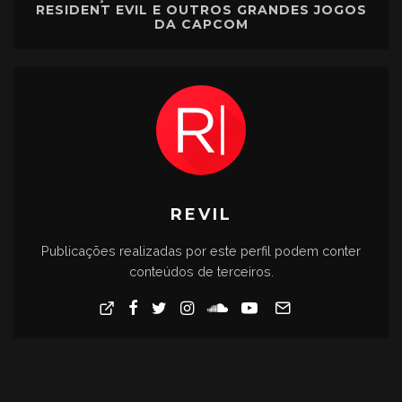
RESIDENT EVIL E OUTROS GRANDES JOGOS
DA CAPCOM
REVIL
Publicações realizadas por este perfil podem conter
conteúdos de terceiros.