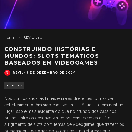
Home
REVIL Lab
CONSTRUINDO HISTÓRIAS E
MUNDOS: SLOTS TEMÁTICOS
BASEADOS EM VIDEOGAMES
REVIL
·
9 DE DEZEMBRO DE 2024
REVIL LAB
Nos últimos anos, as linhas entre as diferentes formas de
entretenimento têm sido cada vez mais tênues – e em nenhum
lugar isso é mais evidente do que no mundo dos cassinos
online. Entre os desenvolvimentos mais recentes está o
surgimento de slots com temas de videogame, que trazem os
personagens de jogos populares para plataformas que