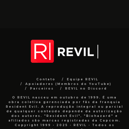
Contato
Equipe REVIL
Apoiadores (Membros do YouTube)
Parceiros
REVIL no Discord
O REVIL nasceu em outubro de 1999. É uma
obra coletiva gerenciada por fãs da franquia
Resident Evil. A reprodução integral ou parcial
de qualquer conteúdo depende da autorização
dos autores. "Resident Evil", "Biohazard" e
afiliados são marcas registradas da Capcom.
Copyright 1999 - 2025 - REVIL - Todos os