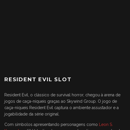
RESIDENT EVIL SLOT
Resident Evil, o clássico de survival horror, chegou à arena de
jogos de caça-níqueis graças ao Skywind Group. O jogo de
caça-níqueis Resident Evil captura o ambiente assustador e a
jogabilidade da série original.
Com símbolos apresentando personagens como
Leon S.