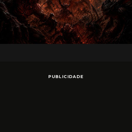
PUBLICIDADE