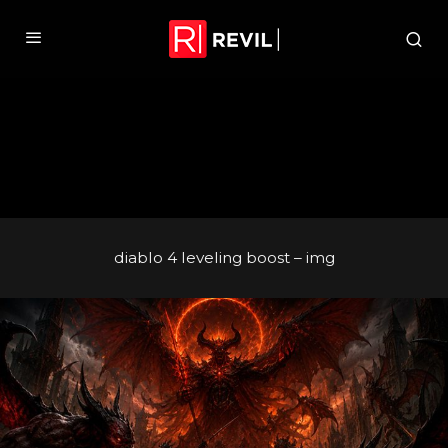
diablo 4 leveling boost – img