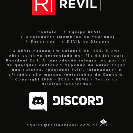
Contato
Equipe REVIL
Apoiadores (Membros do YouTube)
Parceiros
REVIL no Discord
O REVIL nasceu em outubro de 1999. É uma
obra coletiva gerenciada por fãs da franquia
Resident Evil. A reprodução integral ou parcial
de qualquer conteúdo depende da autorização
dos autores. "Resident Evil", "Biohazard" e
afiliados são marcas registradas da Capcom.
Copyright 1999 - 2025 - REVIL - Todos os
direitos reservados
equipe@residentevil.com.br