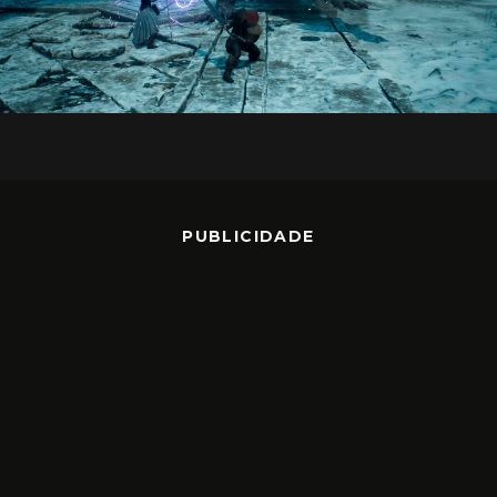
PUBLICIDADE