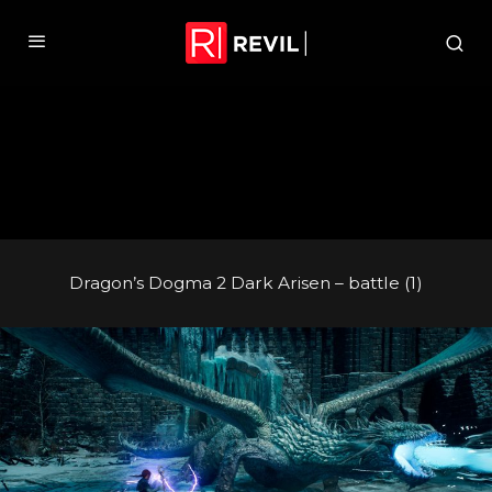
Dragon’s Dogma 2 Dark Arisen – battle (1)