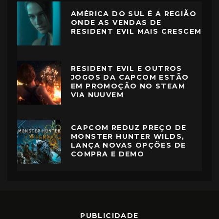
AMÉRICA DO SUL É A REGIÃO
ONDE AS VENDAS DE
RESIDENT EVIL MAIS CRESCEM
RESIDENT EVIL E OUTROS
JOGOS DA CAPCOM ESTÃO
EM PROMOÇÃO NO STEAM
VIA NUUVEM
CAPCOM REDUZ PREÇO DE
MONSTER HUNTER WILDS,
LANÇA NOVAS OPÇÕES DE
COMPRA E DEMO
PUBLICIDADE