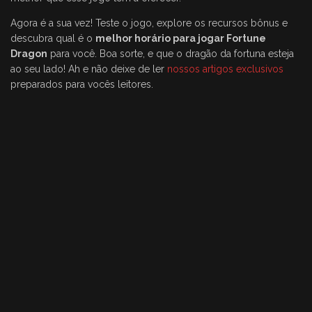
Agora é a sua vez! Teste o jogo, explore os recursos bônus e
descubra qual é o
melhor horário para jogar Fortune
Dragon
para você. Boa sorte, e que o dragão da fortuna esteja
ao seu lado! Ah e não deixe de ler
nossos artigos exclusivos
preparados para vocês leitores.