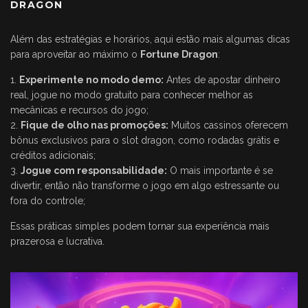
DRAGON
Além das estratégias e horários, aqui estão mais algumas dicas
para aproveitar ao máximo o
Fortune Dragon
:
Experimente no modo demo:
Antes de apostar dinheiro
real, jogue no modo gratuito para conhecer melhor as
mecânicas e recursos do jogo;
Fique de olho nas promoções:
Muitos cassinos oferecem
bônus exclusivos para o slot dragon, como rodadas grátis e
créditos adicionais;
Jogue com responsabilidade:
O mais importante é se
divertir, então não transforme o jogo em algo estressante ou
fora do controle;
Essas práticas simples podem tornar sua experiência mais
prazerosa e lucrativa.