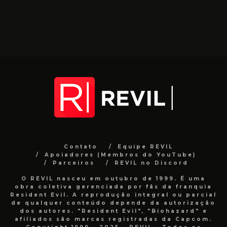
Contato
Equipe REVIL
Apoiadores (Membros do YouTube)
Parceiros
REVIL no Discord
O REVIL nasceu em outubro de 1999. É uma
obra coletiva gerenciada por fãs da franquia
Resident Evil. A reprodução integral ou parcial
de qualquer conteúdo depende da autorização
dos autores. "Resident Evil", "Biohazard" e
afiliados são marcas registradas da Capcom.