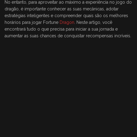
No entanto, para aproveitar ao máximo a experiência no jogo do
dragão, é importante conhecer as suas mecânicas, adotar
estratégias inteligentes e compreender quais são os melhores
horários para jogar Fortune
Dragon
. Neste artigo, você
encontrará tudo o que precisa para iniciar a sua jornada e
aumentar as suas chances de conquistar recompensas incríveis.