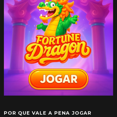
POR QUE VALE A PENA JOGAR