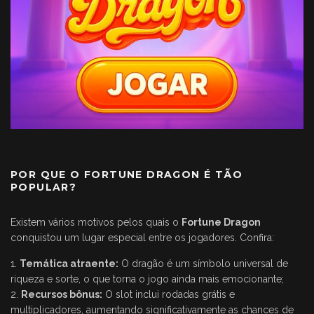
POR QUE O FORTUNE DRAGON É TÃO
POPULAR?
Existem vários motivos pelos quais o
Fortune Dragon
conquistou um lugar especial entre os jogadores. Confira:
Temática atraente:
O dragão é um símbolo universal de
riqueza e sorte, o que torna o jogo ainda mais emocionante;
Recursos bônus:
O slot inclui rodadas grátis e
multiplicadores, aumentando significativamente as chances de