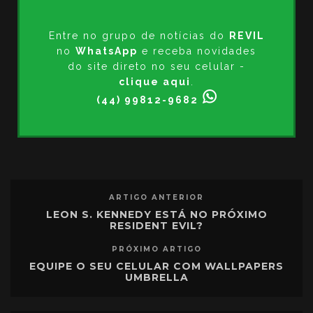
Entre no grupo de notícias do
REVIL
no
WhatsApp
e receba novidades
do site direto no seu celular -
clique aqui
.
(44) 99812-9682
ARTIGO ANTERIOR
LEON S. KENNEDY ESTÁ NO PRÓXIMO
RESIDENT EVIL?
PRÓXIMO ARTIGO
EQUIPE O SEU CELULAR COM WALLPAPERS
UMBRELLA