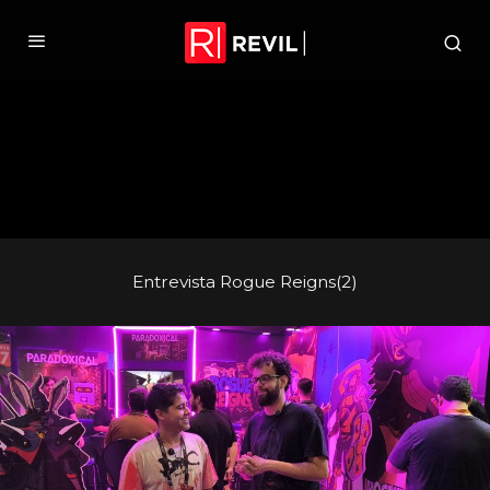
Entrevista Rogue Reigns(2)