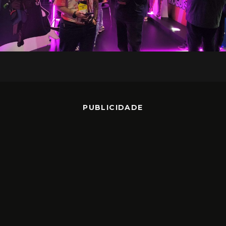
PUBLICIDADE