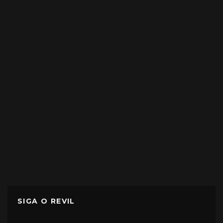
SIGA O REVIL