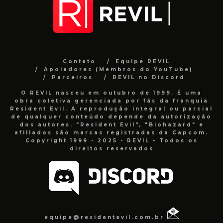
Contato
Equipe REVIL
Apoiadores (Membros do YouTube)
Parceiros
REVIL no Discord
O REVIL nasceu em outubro de 1999. É uma
obra coletiva gerenciada por fãs da franquia
Resident Evil. A reprodução integral ou parcial
de qualquer conteúdo depende da autorização
dos autores. "Resident Evil", "Biohazard" e
afiliados são marcas registradas da Capcom.
Copyright 1999 - 2025 - REVIL - Todos os
direitos reservados
equipe@residentevil.com.br