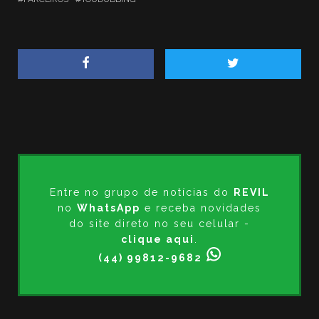
Entre no grupo de notícias do
REVIL
no
WhatsApp
e receba novidades
do site direto no seu celular -
clique aqui
.
(44) 99812-9682