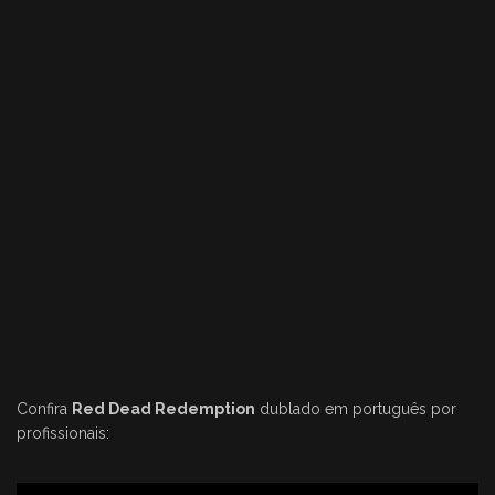
Confira
Red Dead Redemption
dublado em português por
profissionais: