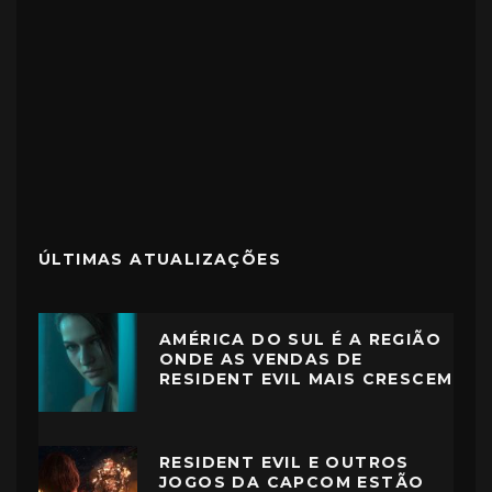
ÚLTIMAS ATUALIZAÇÕES
AMÉRICA DO SUL É A REGIÃO
ONDE AS VENDAS DE
RESIDENT EVIL MAIS CRESCEM
RESIDENT EVIL E OUTROS
JOGOS DA CAPCOM ESTÃO