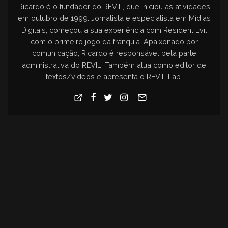
Ricardo é o fundador do REVIL, que iniciou as atividades
em outubro de 1999. Jornalista e especialista em Mídias
Digitais, começou a sua experiência com Resident Evil
com o primeiro jogo da franquia. Apaixonado por
comunicação, Ricardo é responsável pela parte
administrativa do REVIL. Também atua como editor de
textos/vídeos e apresenta o REVIL Lab.