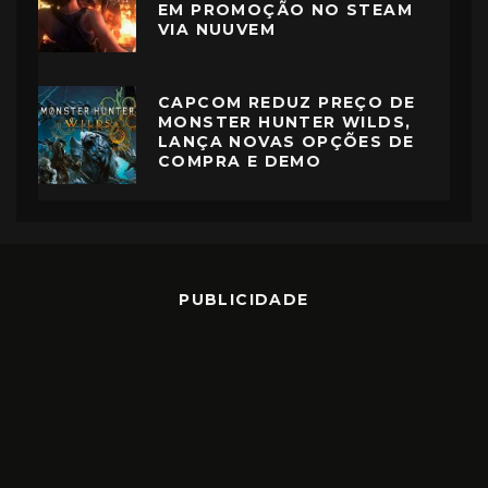
EM PROMOÇÃO NO STEAM
VIA NUUVEM
CAPCOM REDUZ PREÇO DE
MONSTER HUNTER WILDS,
LANÇA NOVAS OPÇÕES DE
COMPRA E DEMO
PUBLICIDADE