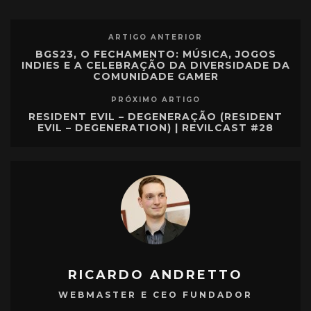
ARTIGO ANTERIOR
BGS23, O FECHAMENTO: MÚSICA, JOGOS
INDIES E A CELEBRAÇÃO DA DIVERSIDADE DA
COMUNIDADE GAMER
PRÓXIMO ARTIGO
RESIDENT EVIL – DEGENERAÇÃO (RESIDENT
EVIL – DEGENERATION) | REVILCAST #28
RICARDO ANDRETTO
WEBMASTER E CEO FUNDADOR