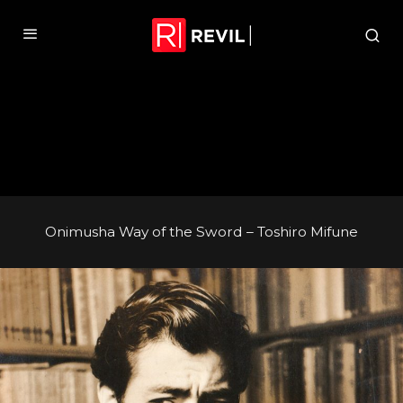
Onimusha Way of the Sword – Toshiro Mifune