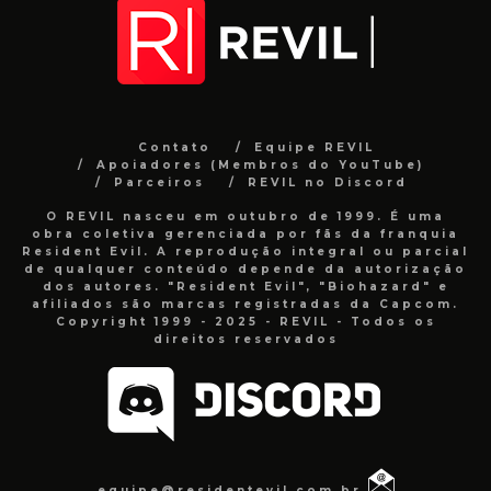
Contato
Equipe REVIL
Apoiadores (Membros do YouTube)
Parceiros
REVIL no Discord
O REVIL nasceu em outubro de 1999. É uma
obra coletiva gerenciada por fãs da franquia
Resident Evil. A reprodução integral ou parcial
de qualquer conteúdo depende da autorização
dos autores. "Resident Evil", "Biohazard" e
afiliados são marcas registradas da Capcom.
Copyright 1999 - 2025 - REVIL - Todos os
direitos reservados
equipe@residentevil.com.br