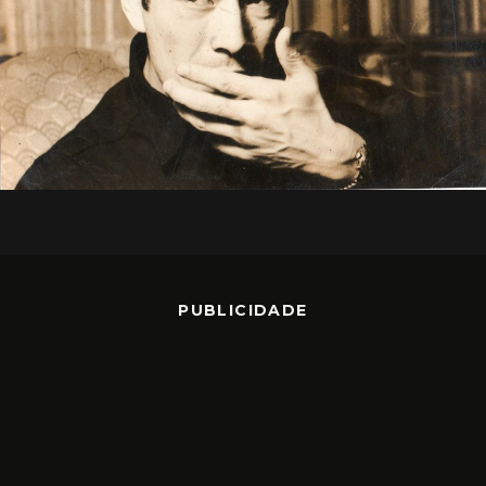
PUBLICIDADE