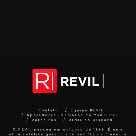
Contato
Equipe REVIL
Apoiadores (Membros do YouTube)
Parceiros
REVIL no Discord
O REVIL nasceu em outubro de 1999. É uma
obra coletiva gerenciada por fãs da franquia