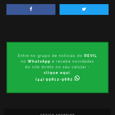
Entre no grupo de notícias do
REVIL
no
WhatsApp
e receba novidades
do site direto no seu celular -
clique aqui
.
(44) 99812-9682