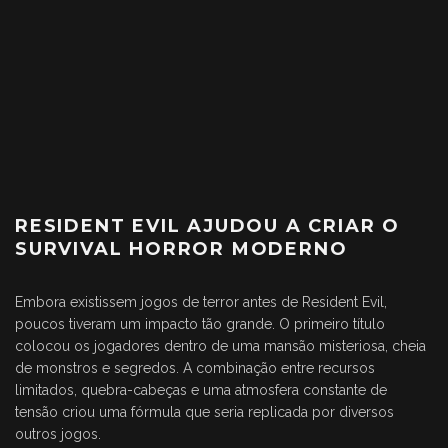
RESIDENT EVIL AJUDOU A CRIAR O
SURVIVAL HORROR MODERNO
Embora existissem jogos de terror antes de Resident Evil,
poucos tiveram um impacto tão grande. O primeiro título
colocou os jogadores dentro de uma mansão misteriosa, cheia
de monstros e segredos. A combinação entre recursos
limitados, quebra-cabeças e uma atmosfera constante de
tensão criou uma fórmula que seria replicada por diversos
outros jogos.