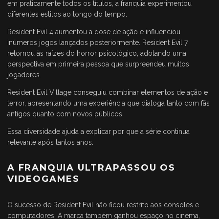
em praticamente todos os títulos, a franquia experimentou
diferentes estilos ao longo do tempo.
Resident Evil 4 aumentou a dose de ação e influenciou
inúmeros jogos lançados posteriormente. Resident Evil 7
retornou às raízes do horror psicológico, adotando uma
perspectiva em primeira pessoa que surpreendeu muitos
jogadores.
Resident Evil Village conseguiu combinar elementos de ação e
terror, apresentando uma experiência que dialoga tanto com fãs
antigos quanto com novos públicos.
Essa diversidade ajuda a explicar por que a série continua
relevante após tantos anos.
A FRANQUIA ULTRAPASSOU OS
VIDEOGAMES
O sucesso de Resident Evil não ficou restrito aos consoles e
computadores. A marca também ganhou espaço no cinema,