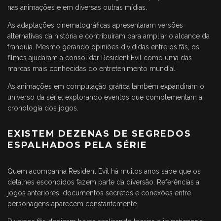
nas animações e em diversas outras mídias.
As adaptações cinematográficas apresentaram versões
alternativas da história e contribuíram para ampliar o alcance da
franquia. Mesmo gerando opiniões divididas entre os fãs, os
filmes ajudaram a consolidar Resident Evil como uma das
marcas mais conhecidas do entretenimento mundial.
As animações em computação gráfica também expandiram o
universo da série, explorando eventos que complementam a
cronologia dos jogos.
EXISTEM DEZENAS DE SEGREDOS
ESPALHADOS PELA SÉRIE
Quem acompanha Resident Evil há muitos anos sabe que os
detalhes escondidos fazem parte da diversão. Referências a
jogos anteriores, documentos secretos e conexões entre
personagens aparecem constantemente.