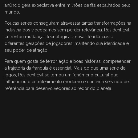
anúncio gera expectativa entre milhões de fãs espalhados pelo
mundo.
Poucas séries conseguiram atravessar tantas transformações na
indústria dos videogames sem perder relevância. Resident Evil
enfrentou mudanças tecnológicas, novas tendências e
diferentes gerações de jogadores, mantendo sua identidade e
seu poder de atração.
Para quem gosta de terror, ação e boas histórias, compreender
a trajetória da franquia é essencial. Mais do que uma série de
jogos, Resident Evil se tornou um fenômeno cultural que
influenciou o entretenimento moderno e continua servindo de
referência para desenvolvedores ao redor do planeta.