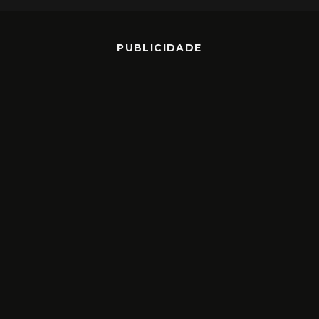
PUBLICIDADE