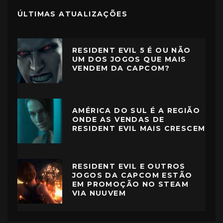
ÚLTIMAS ATUALIZAÇÕES
RESIDENT EVIL 5 É OU NÃO
UM DOS JOGOS QUE MAIS
VENDEM DA CAPCOM?
AMÉRICA DO SUL É A REGIÃO
ONDE AS VENDAS DE
RESIDENT EVIL MAIS CRESCEM
RESIDENT EVIL E OUTROS
JOGOS DA CAPCOM ESTÃO
EM PROMOÇÃO NO STEAM
VIA NUUVEM