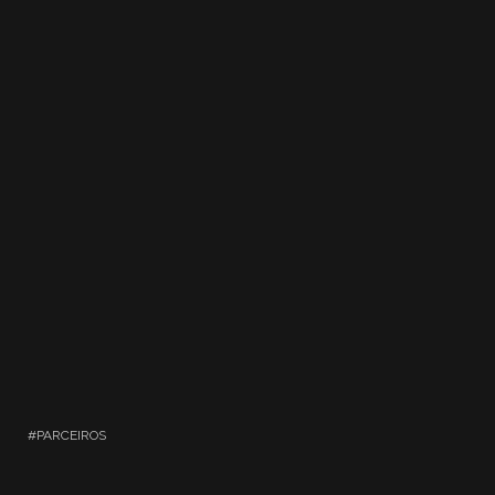
PARCEIROS