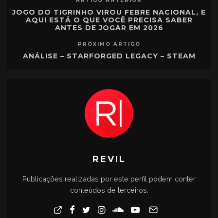
ARTIGO ANTERIOR
JOGO DO TIGRINHO VIROU FEBRE NACIONAL, E
AQUI ESTÁ O QUE VOCÊ PRECISA SABER
ANTES DE JOGAR EM 2026
PRÓXIMO ARTIGO
ANÁLISE – STARFORGED LEGACY – STEAM
REVIL
Publicações realizadas por este perfil podem conter
conteúdos de terceiros.