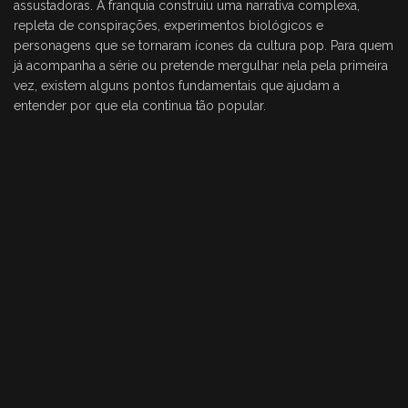
assustadoras. A franquia construiu uma narrativa complexa,
repleta de conspirações, experimentos biológicos e
personagens que se tornaram ícones da cultura pop. Para quem
já acompanha a série ou pretende mergulhar nela pela primeira
vez, existem alguns pontos fundamentais que ajudam a
entender por que ela continua tão popular.