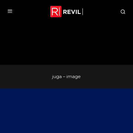
juga – image