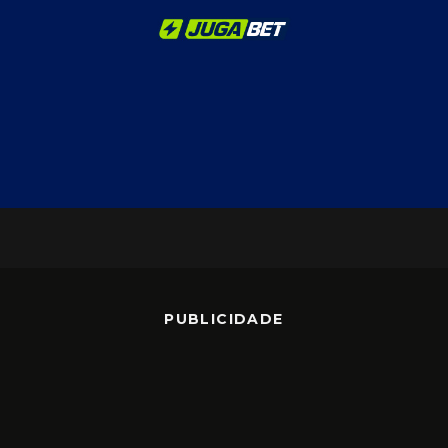
PUBLICIDADE