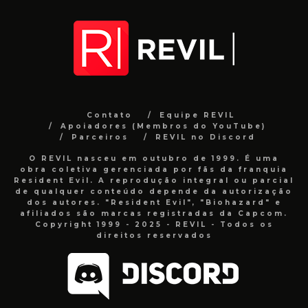
Contato
Equipe REVIL
Apoiadores (Membros do YouTube)
Parceiros
REVIL no Discord
O REVIL nasceu em outubro de 1999. É uma
obra coletiva gerenciada por fãs da franquia
Resident Evil. A reprodução integral ou parcial
de qualquer conteúdo depende da autorização
dos autores. "Resident Evil", "Biohazard" e
afiliados são marcas registradas da Capcom.
Copyright 1999 - 2025 - REVIL - Todos os
direitos reservados