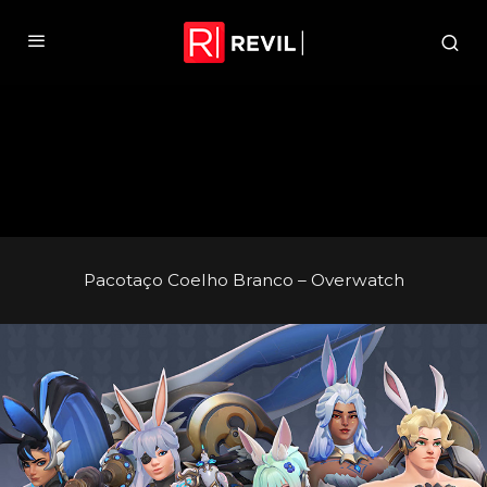
Pacotaço Coelho Branco – Overwatch