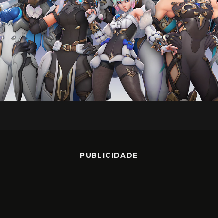
PUBLICIDADE