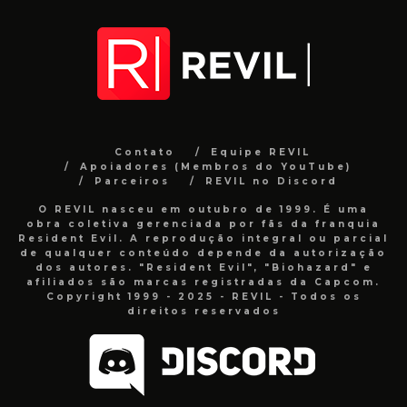
Contato
Equipe REVIL
Apoiadores (Membros do YouTube)
Parceiros
REVIL no Discord
O REVIL nasceu em outubro de 1999. É uma
obra coletiva gerenciada por fãs da franquia
Resident Evil. A reprodução integral ou parcial
de qualquer conteúdo depende da autorização
dos autores. "Resident Evil", "Biohazard" e
afiliados são marcas registradas da Capcom.
Copyright 1999 - 2025 - REVIL - Todos os
direitos reservados