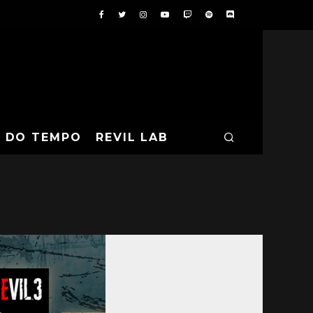
A DO TEMPO
REVIL LAB