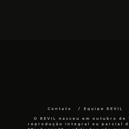
Contato
Equipe REVIL
O REVIL nasceu em outubro de 1
reprodução integral ou parcial 