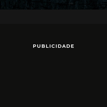
PUBLICIDADE