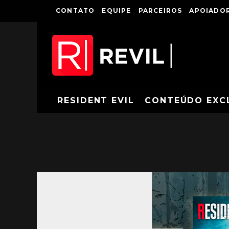
CONTATO
EQUIPE
PARCEIROS
APOIADOR
RESIDENT EVIL
CONTEÚDO EXC