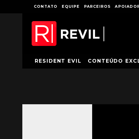
CONTATO
EQUIPE
PARCEIROS
APOIADOR
RESIDENT EVIL
CONTEÚDO EXC