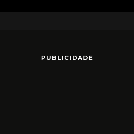
PUBLICIDADE