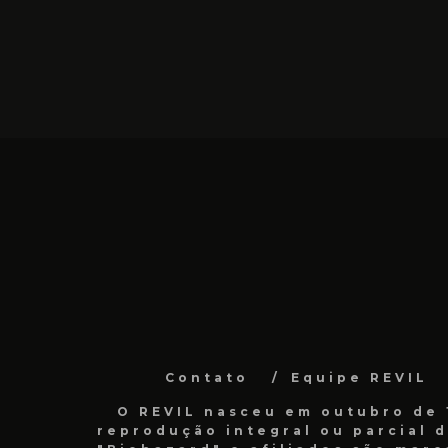
Contato
Equipe REVIL
O REVIL nasceu em outubro de 1
reprodução integral ou parcial 