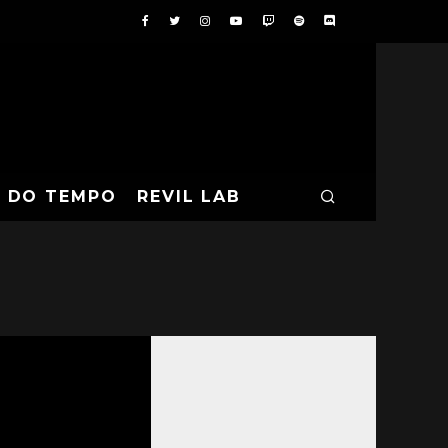
A DO TEMPO
REVIL LAB