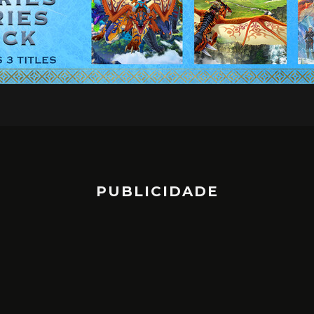
PUBLICIDADE