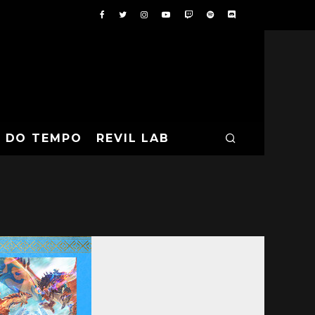
A DO TEMPO
REVIL LAB