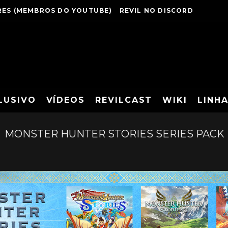
ES (MEMBROS DO YOUTUBE)
REVIL NO DISCORD
LUSIVO
VÍDEOS
REVILCAST
WIKI
LINH
MONSTER HUNTER STORIES SERIES PACK