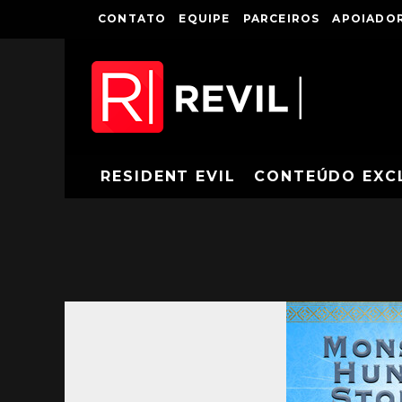
CONTATO
EQUIPE
PARCEIROS
APOIADOR
RESIDENT EVIL
CONTEÚDO EXC