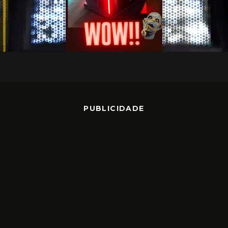
PUBLICIDADE