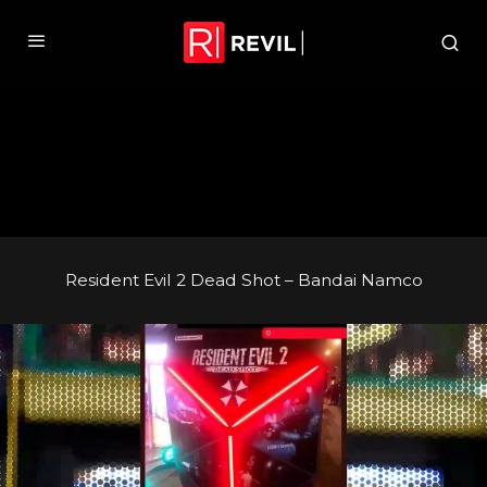
Resident Evil 2 Dead Shot – Bandai Namco