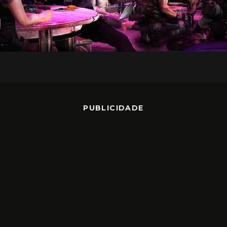
PUBLICIDADE