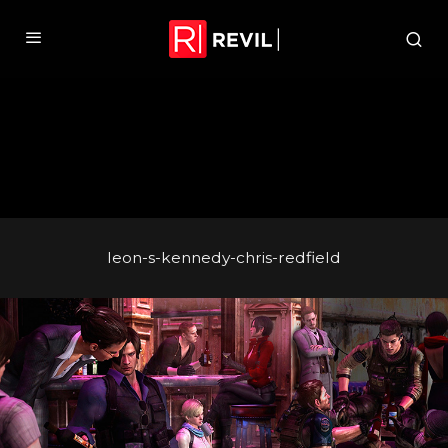
leon-s-kennedy-chris-redfield