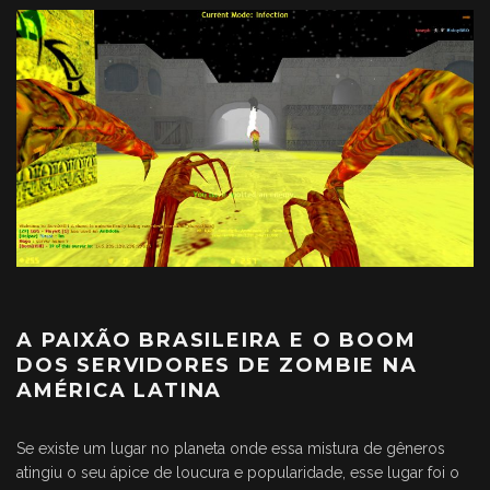
A PAIXÃO BRASILEIRA E O BOOM
DOS SERVIDORES DE ZOMBIE NA
AMÉRICA LATINA
Se existe um lugar no planeta onde essa mistura de gêneros
atingiu o seu ápice de loucura e popularidade, esse lugar foi o