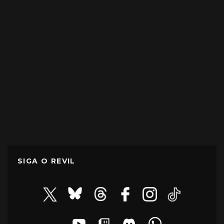
SIGA O REVIL