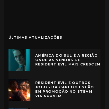
ÚLTIMAS ATUALIZAÇÕES
AMÉRICA DO SUL É A REGIÃO
ONDE AS VENDAS DE
RESIDENT EVIL MAIS CRESCEM
RESIDENT EVIL E OUTROS
JOGOS DA CAPCOM ESTÃO
EM PROMOÇÃO NO STEAM
VIA NUUVEM