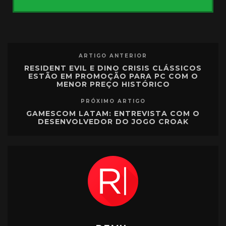
ARTIGO ANTERIOR
RESIDENT EVIL E DINO CRISIS CLÁSSICOS
ESTÃO EM PROMOÇÃO PARA PC COM O
MENOR PREÇO HISTÓRICO
PRÓXIMO ARTIGO
GAMESCOM LATAM: ENTREVISTA COM O
DESENVOLVEDOR DO JOGO CROAK