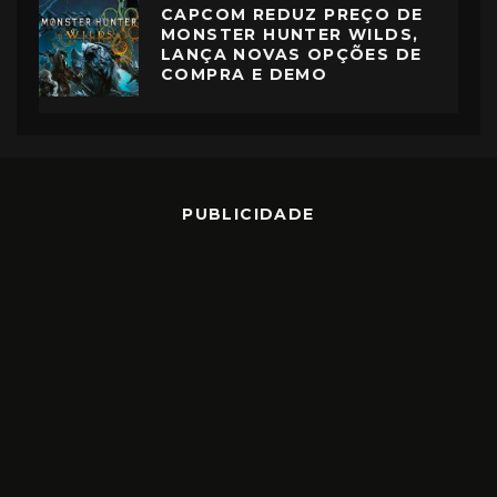
CAPCOM REDUZ PREÇO DE
MONSTER HUNTER WILDS,
LANÇA NOVAS OPÇÕES DE
COMPRA E DEMO
PUBLICIDADE