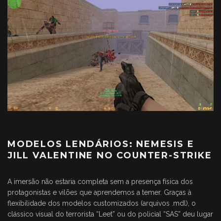
MODELOS LENDÁRIOS: NEMESIS E
JILL VALENTINE NO COUNTER-STRIKE
A imersão não estaria completa sem a presença física dos
protagonistas e vilões que aprendemos a temer. Graças à
flexibilidade dos modelos customizados (arquivos .mdl), o
clássico visual do terrorista “Leet” ou do policial “SAS” deu lugar