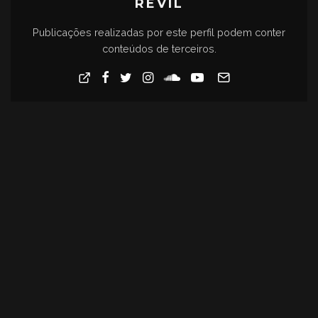
REVIL
Publicações realizadas por este perfil podem conter
conteúdos de terceiros.