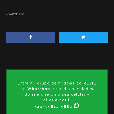
PARCEIROS
Entre no grupo de notícias do
REVIL
no
WhatsApp
e receba novidades
do site direto no seu celular -
clique aqui
.
(44) 99812-9682