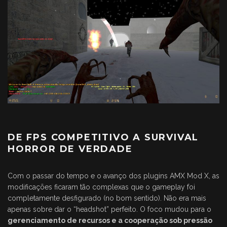
DE FPS COMPETITIVO A SURVIVAL
HORROR DE VERDADE
Com o passar do tempo e o avanço dos plugins AMX Mod X, as
modificações ficaram tão complexas que o gameplay foi
completamente desfigurado (no bom sentido). Não era mais
apenas sobre dar o “headshot” perfeito. O foco mudou para o
gerenciamento de recursos e a cooperação sob pressão