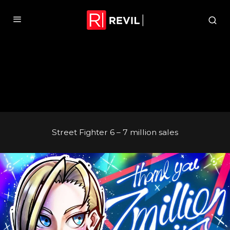
Street Fighter 6 – 7 million sales