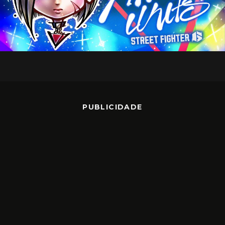
PUBLICIDADE