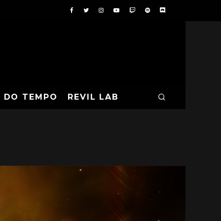
A DO TEMPO
REVIL LAB