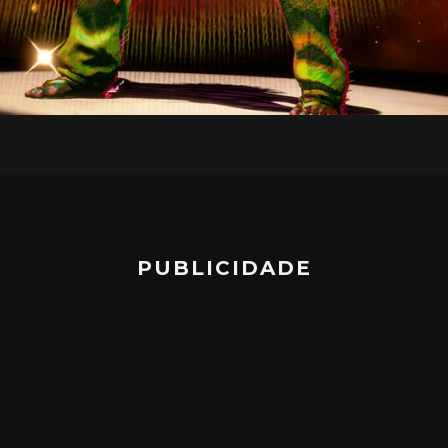
PUBLICIDADE