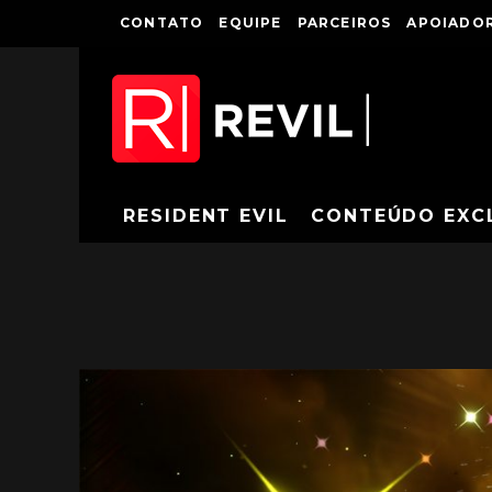
CONTATO
EQUIPE
PARCEIROS
APOIADOR
RESIDENT EVIL
CONTEÚDO EXC