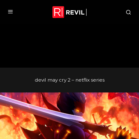
devil may cry 2 – netflix series