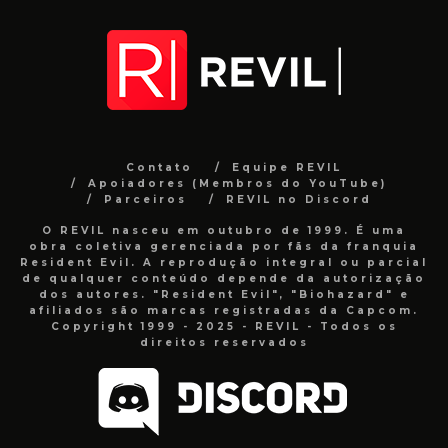
Contato
Equipe REVIL
Apoiadores (Membros do YouTube)
Parceiros
REVIL no Discord
O REVIL nasceu em outubro de 1999. É uma
obra coletiva gerenciada por fãs da franquia
Resident Evil. A reprodução integral ou parcial
de qualquer conteúdo depende da autorização
dos autores. "Resident Evil", "Biohazard" e
afiliados são marcas registradas da Capcom.
Copyright 1999 - 2025 - REVIL - Todos os
direitos reservados