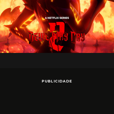
PUBLICIDADE