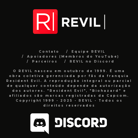
Contato
Equipe REVIL
Apoiadores (Membros do YouTube)
Parceiros
REVIL no Discord
O REVIL nasceu em outubro de 1999. É uma
obra coletiva gerenciada por fãs da franquia
Resident Evil. A reprodução integral ou parcial
de qualquer conteúdo depende da autorização
dos autores. "Resident Evil", "Biohazard" e
afiliados são marcas registradas da Capcom.
Copyright 1999 - 2025 - REVIL - Todos os
direitos reservados