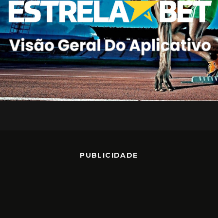
PUBLICIDADE