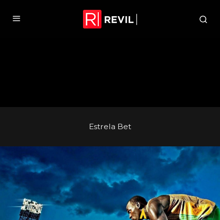
Estrela Bet