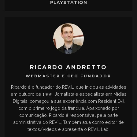
PLAYSTATION
RICARDO ANDRETTO
WEBMASTER E CEO FUNDADOR
Ricardo é o fundador do REVIL, que iniciou as atividades
em outubro de 1999. Jornalista e especialista em Mídias
Digitais, começou a sua experiência com Resident Evil
com o primeiro jogo da franquia. Apaixonado por
comunicação, Ricardo é responsável pela parte
administrativa do REVIL. Também atua como editor de
textos/vídeos e apresenta o REVIL Lab.