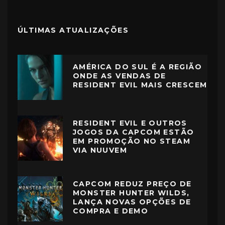
ÚLTIMAS ATUALIZAÇÕES
AMÉRICA DO SUL É A REGIÃO
ONDE AS VENDAS DE
RESIDENT EVIL MAIS CRESCEM
RESIDENT EVIL E OUTROS
JOGOS DA CAPCOM ESTÃO
EM PROMOÇÃO NO STEAM
VIA NUUVEM
CAPCOM REDUZ PREÇO DE
MONSTER HUNTER WILDS,
LANÇA NOVAS OPÇÕES DE
COMPRA E DEMO