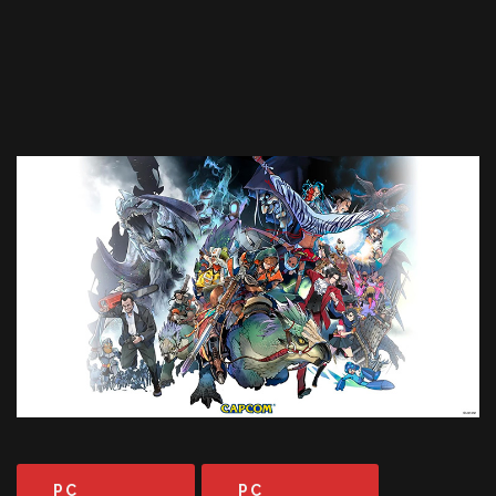
PC
PC