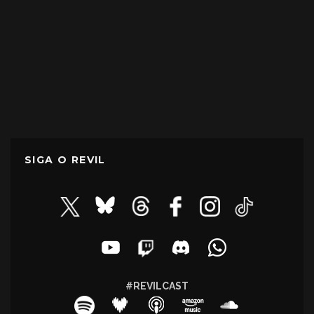
SIGA O REVIL
#REVILCAST