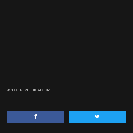
BLOG REVIL
CAPCOM