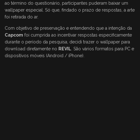
ao término do questionário, participantes puderam baixar um
wallpaper especial. Só que, findado o prazo de respostas, a arte
foi retirada do ar.
Com objetivo de preservação e entendendo que a intenção da
Capcom
foi cumprida ao incentivar respostas especificamente
durante o período da pesquisa, decidi trazer o wallpaper para
download diretamente no
REVIL
. São vários formatos para PC e
dispositivos móveis (Android / iPhone).