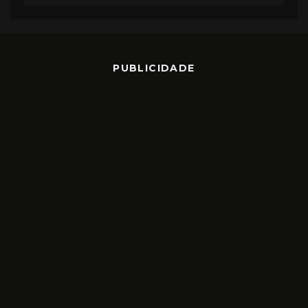
PUBLICIDADE