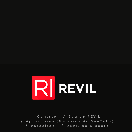
Contato
Equipe REVIL
Apoiadores (Membros do YouTube)
Parceiros
REVIL no Discord