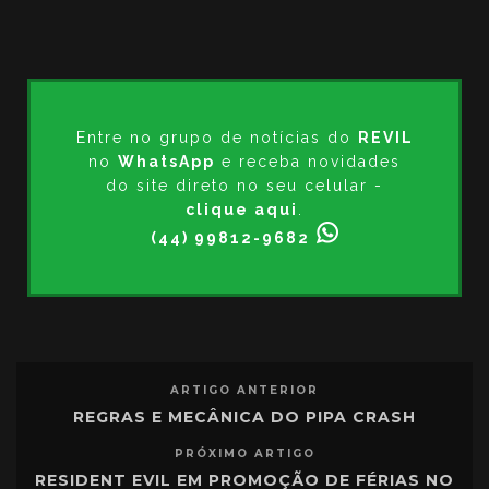
Entre no grupo de notícias do
REVIL
no
WhatsApp
e receba novidades
do site direto no seu celular -
clique aqui
.
(44) 99812-9682
ARTIGO ANTERIOR
REGRAS E MECÂNICA DO PIPA CRASH
PRÓXIMO ARTIGO
RESIDENT EVIL EM PROMOÇÃO DE FÉRIAS NO