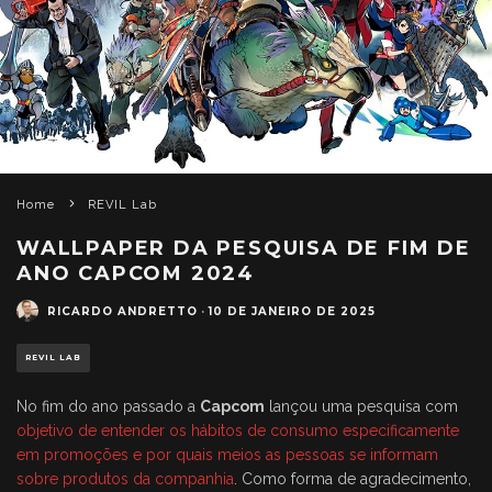
Home
REVIL Lab
WALLPAPER DA PESQUISA DE FIM DE
ANO CAPCOM 2024
RICARDO ANDRETTO
·
10 DE JANEIRO DE 2025
REVIL LAB
No fim do ano passado a
Capcom
lançou uma pesquisa com
objetivo de entender os hábitos de consumo especificamente
em promoções e por quais meios as pessoas se informam
sobre produtos da companhia
. Como forma de agradecimento,