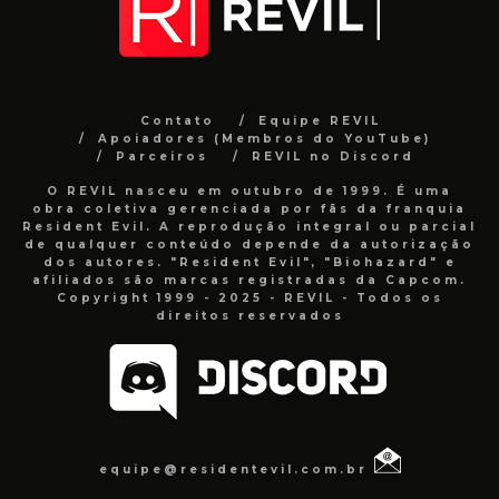
Contato
Equipe REVIL
Apoiadores (Membros do YouTube)
Parceiros
REVIL no Discord
O REVIL nasceu em outubro de 1999. É uma
obra coletiva gerenciada por fãs da franquia
Resident Evil. A reprodução integral ou parcial
de qualquer conteúdo depende da autorização
dos autores. "Resident Evil", "Biohazard" e
afiliados são marcas registradas da Capcom.
Copyright 1999 - 2025 - REVIL - Todos os
direitos reservados
equipe@residentevil.com.br