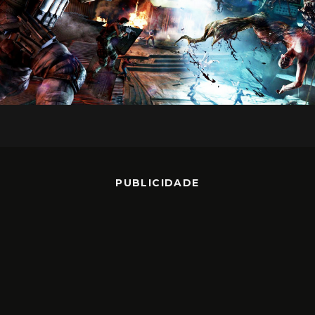
PUBLICIDADE