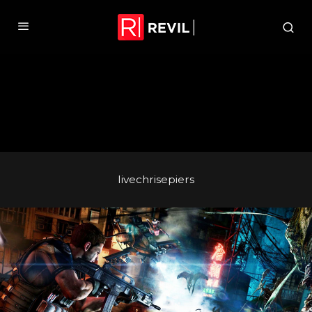
livechrisepiers