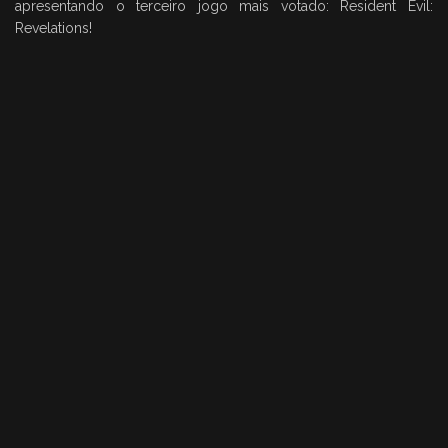
apresentando o terceiro jogo mais votado: Resident Evil:
Revelations!