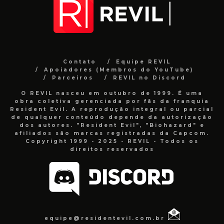
Contato
Equipe REVIL
Apoiadores (Membros do YouTube)
Parceiros
REVIL no Discord
O REVIL nasceu em outubro de 1999. É uma
obra coletiva gerenciada por fãs da franquia
Resident Evil. A reprodução integral ou parcial
de qualquer conteúdo depende da autorização
dos autores. "Resident Evil", "Biohazard" e
afiliados são marcas registradas da Capcom.
Copyright 1999 - 2025 - REVIL - Todos os
direitos reservados
equipe@residentevil.com.br