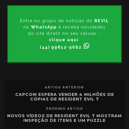
Entre no grupo de notícias do
REVIL
no
WhatsApp
e receba novidades
do site direto no seu celular -
clique aqui
.
(44) 99812-9682
ARTIGO ANTERIOR
CAPCOM ESPERA VENDER 4 MILHÕES DE
CÓPIAS DE RESIDENT EVIL 7
PRÓXIMO ARTIGO
NOVOS VÍDEOS DE RESIDENT EVIL 7 MOSTRAM
INSPEÇÃO DE ITENS E UM PUZZLE