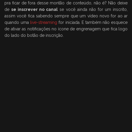
pra ficar de fora desse montão de conteúdo, não é? Não deixe
de
se inscrever no canal
se você ainda não for um inscrito,
assim você fica sabendo sempre que um vídeo novo for ao ar
quando uma
live-streaming
for iniciada. E também não esquece
de ativar as notificações no ícone de engrenagem que fica logo
do lado do botão de inscrição.