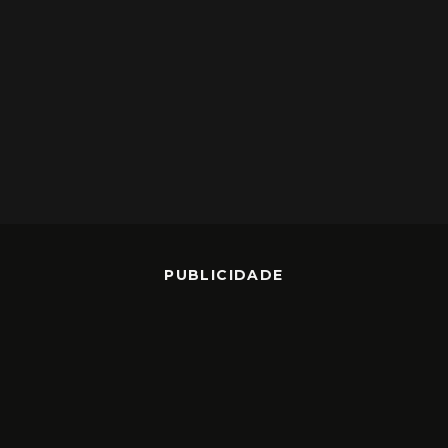
PUBLICIDADE