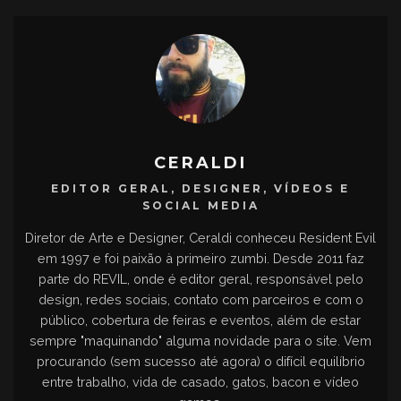
CERALDI
EDITOR GERAL, DESIGNER, VÍDEOS E
SOCIAL MEDIA
Diretor de Arte e Designer, Ceraldi conheceu Resident Evil
em 1997 e foi paixão à primeiro zumbi. Desde 2011 faz
parte do REVIL, onde é editor geral, responsável pelo
design, redes sociais, contato com parceiros e com o
público, cobertura de feiras e eventos, além de estar
sempre "maquinando" alguma novidade para o site. Vem
procurando (sem sucesso até agora) o difícil equilíbrio
entre trabalho, vida de casado, gatos, bacon e vídeo