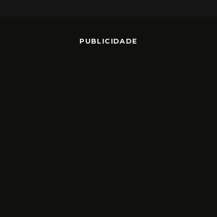
PUBLICIDADE