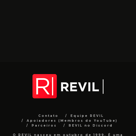
Contato
Equipe REVIL
Apoiadores (Membros do YouTube)
Parceiros
REVIL no Discord
O REVIL nasceu em outubro de 1999. É uma