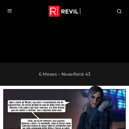
6 Meses – Nivanfield 43