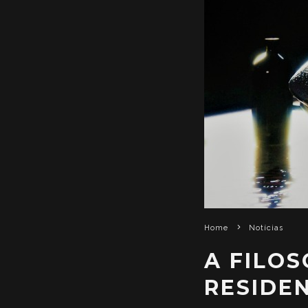
Home
Notícias
A FILO
RESIDEN