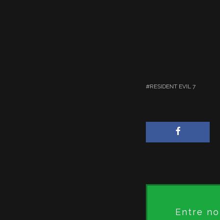
RESIDENT EVIL 7
Entre no