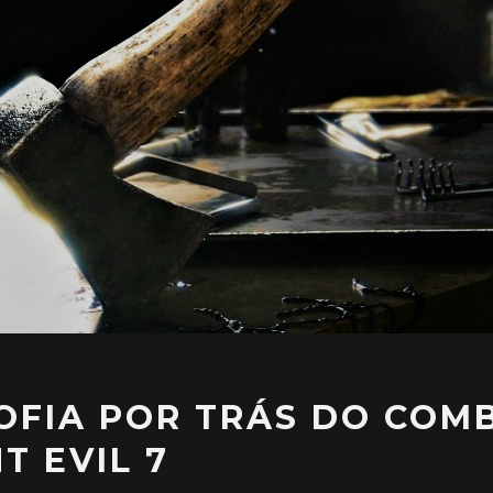
SOFIA POR TRÁS DO COM
T EVIL 7