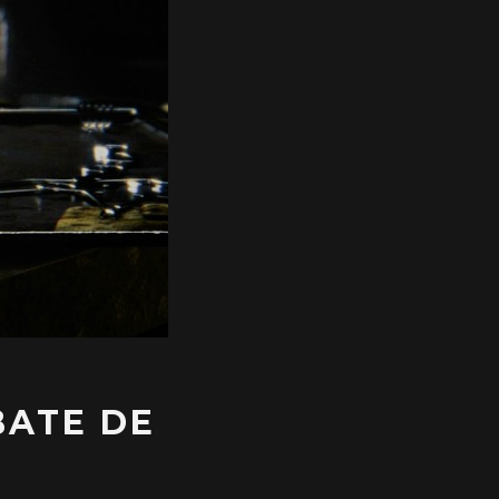
BATE DE