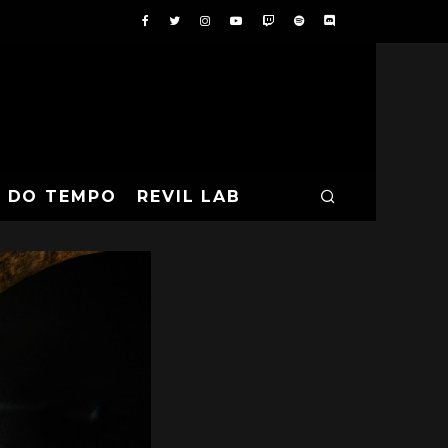
A DO TEMPO
REVIL LAB