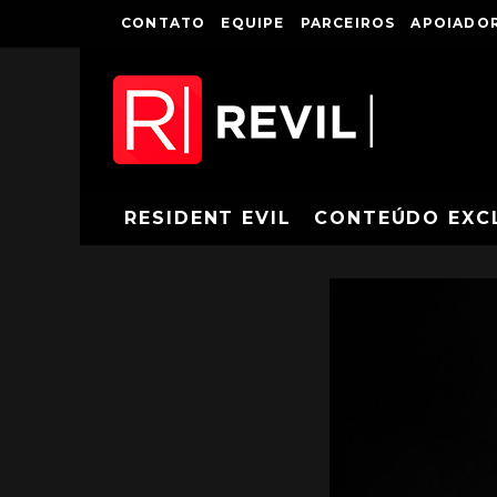
CONTATO
EQUIPE
PARCEIROS
APOIADOR
RESIDENT EVIL
CONTEÚDO EXC