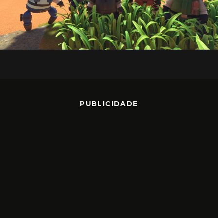
PUBLICIDADE