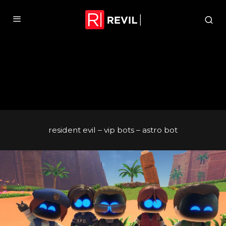
resident evil – vip bots – astro bot