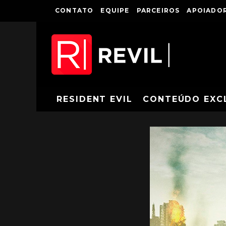
CONTATO
EQUIPE
PARCEIROS
APOIADOR
RESIDENT EVIL
CONTEÚDO EXC