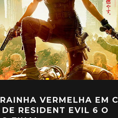
E RAINHA VERMELHA EM 
 DE RESIDENT EVIL 6 O