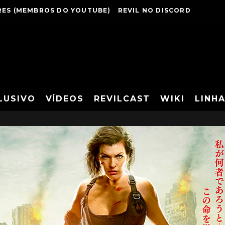
ES (MEMBROS DO YOUTUBE)
REVIL NO DISCORD
LUSIVO
VÍDEOS
REVILCAST
WIKI
LINH