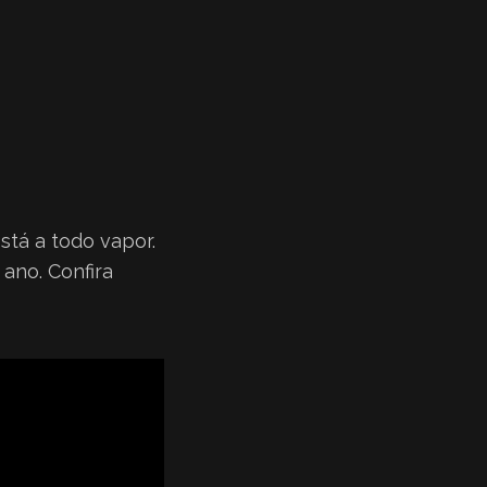
stá a todo vapor.
ano. Confira