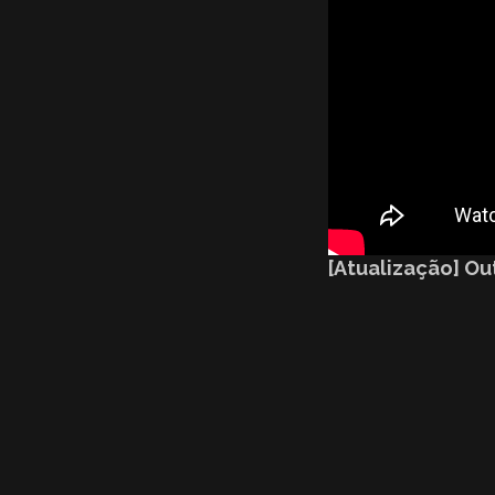
[Atualização] Ou