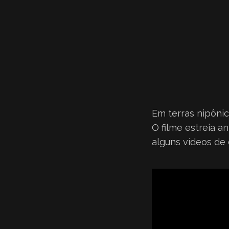
Em terras nipônic
O filme estreia 
alguns vídeos de 