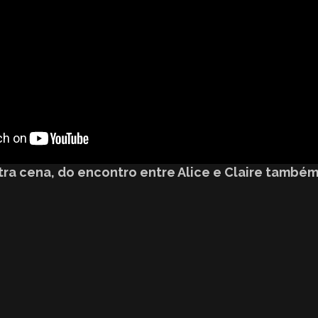
tra cena, do encontro entre Alice e Claire também