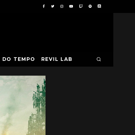
A DO TEMPO
REVIL LAB