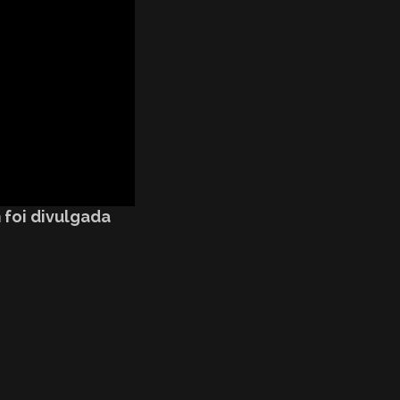
 foi divulgada