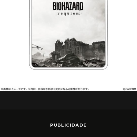
PUBLICIDADE