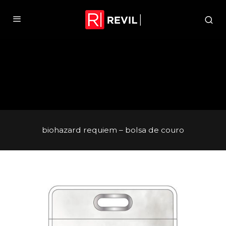
biohazard requiem – bolsa de couro